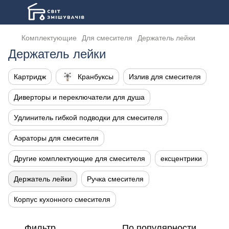
Комплектующие
Для смесителя
Держатель лейки
Держатель лейки
Картридж
Кранбуксы
Излив для смесителя
Диверторы и переключатели для душа
Удлинитель гибкой подводки для смесителя
Аэраторы для смесителя
Другие комплектующие для смесителя
ексцентрики
Держатель лейки
Ручка смесителя
Корпус кухонного смесителя
Фильтр
По популярности