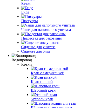
Бачок
Биде
Писсуары
Чаши для напольного унитаза
Пьедестал для раковины
Сиденье для унитаза
Сиденье для биде
Водопровод
Крани
Кран с американкой
Кран пивной
Шаровый кран
Угловой кран
Шаровые краны для газа