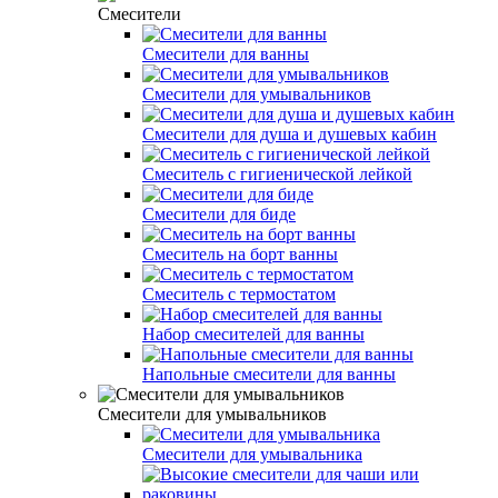
Смесители
Смесители для ванны
Смесители для умывальников
Смесители для душа и душевых кабин
Смеситель с гигиенической лейкой
Смесители для биде
Смеситель на борт ванны
Смеситель с термостатом
Набор смесителей для ванны
Напольные смесители для ванны
Смесители для умывальников
Смесители для умывальника