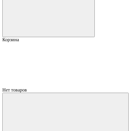
Корзина
Нет товаров