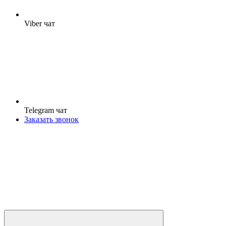
Viber чат
Telegram чат
Заказать звонок