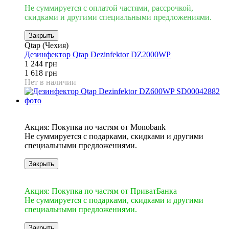
Не суммируется с оплатой частями, рассрочкой,
скидками и другими специальными предложениями.
Закрыть
Qtap (Чехия)
Дезинфектор Qtap Dezinfektor DZ2000WP
1 244 грн
1 618 грн
Нет в наличии
3
Акция: Покупка по частям от Monobank
Не суммируется с подарками, скидками и другими
специальными предложениями.
Закрыть
3
Акция: Покупка по частям от ПриватБанка
Не суммируется с подарками, скидками и другими
специальными предложениями.
Закрыть