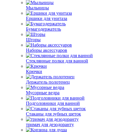
Мыльницы
Ершики для унитаза
Бумагодержатель
Шторы
Наборы аксессуаров
Стеклянные полки для ванной‎
Крючки
Держатель полотенец
Мусорные ведра
Подголовники для ванной
Стаканы для зубных щеток
тримач для дезодоранту