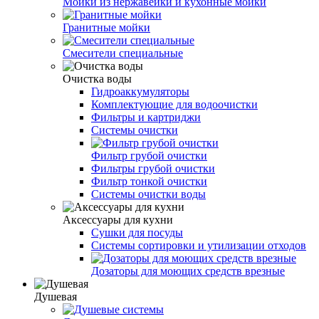
Мойки из нержавейки и кухонные мойки
Гранитные мойки
Смесители специальные
Очистка воды
Гидроаккумуляторы
Комплектующие для водоочистки
Фильтры и картриджи
Системы очистки
Фильтр грубой очистки
Фильтры грубой очистки
Фильтр тонкой очистки
Системы очистки воды
Аксессуары для кухни
Сушки для посуды
Системы сортировки и утилизации отходов
Дозаторы для моющих средств врезные
Душевая