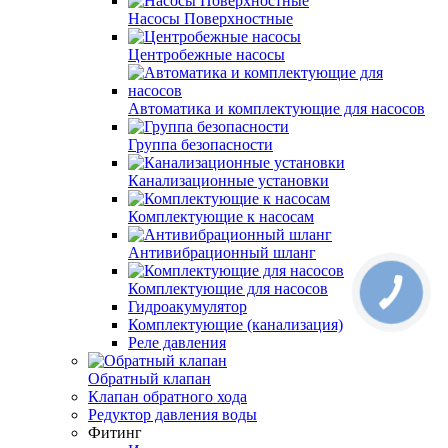
Насосы Поверхностные
Центробежные насосы
Автоматика и комплектующие для насосов
Группа безопасности
Канализационные установки
Комплектующие к насосам
Антивибрационный шланг
Комплектующие для насосов
Гидроакумулятор
Комплектующие (канализация)
Реле давления
Обратный клапан
Клапан обратного хода
Редуктор давления воды
Фитинг