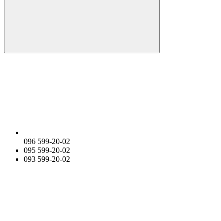
096 599-20-02
095 599-20-02
093 599-20-02