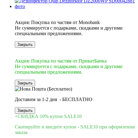
10
Акция: Покупка по частям от Monobank
Не суммируется с подарками, скидками и другими
специальными предложениями.
Закрыть
10
Акция: Покупка по частям от ПриватБанка
Не суммируется с подарками, скидками и другими
специальными предложениями.
Закрыть
Доставим за 1-2 дня - БЕСПЛАТНО
Закрыть
+СКИДКА 10% купон SALE10
Скопируйте и введите купон - SALE10 при оформлении
заказа