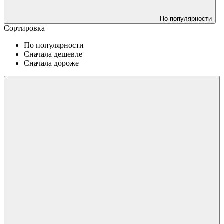
По популярности
Сортировка
По популярности
Сначала дешевле
Сначала дороже