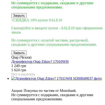
Не суммируется с подарками, скидками и другими
специальными предложениями.
Закрыть
+СКИДКА 10% купон SALE10
Скопируйте и введите купон - SALE10 при оформлении
заказа
Не суммируется с оплатой частями, рассрочкой,
скидками и другими специальными предложениями.
Закрыть
Qtap (Чехия)
Дезинфектор Qtap Zdrav? 17010WH
1 249 грн
1 624 грн
Нет в наличии
3
Акция: Покупка по частям от Monobank
Не суммируется с подарками, скидками и другими
специальными предложениями.