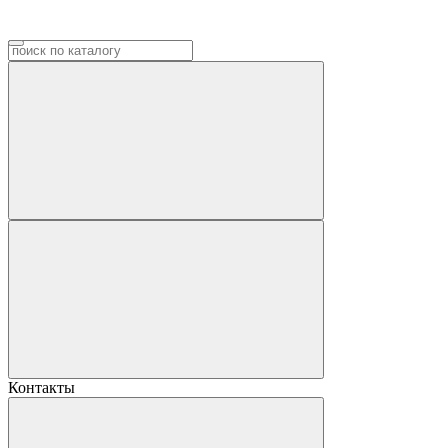
Контакты