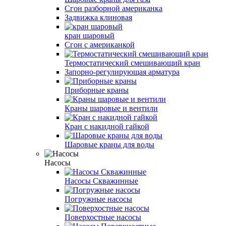
Cгон разборной американка
Задвижка клиновая
кран шаровый
Сгон с американкой
Термостатический смешивающий кран
Запорно-регулирующая арматура
Приборные краны
Краны шаровые и вентили
Кран с накидной гайкой
Шаровые краны для воды
Насосы
Насосы Скважинные
Погружные насосы
Поверхостные насосы