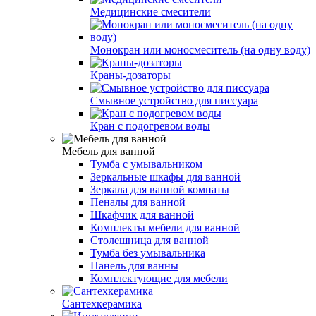
Медицинские смесители
Монокран или моносмеситель (на одну воду)
Краны-дозаторы
Смывное устройство для писсуара
Кран с подогревом воды
Мебель для ванной
Тумба с умывальником
Зеркальные шкафы для ванной
Зеркала для ванной комнаты
Пеналы для ванной
Шкафчик для ванной
Комплекты мебели для ванной
Столешница для ванной
Тумба без умывальника
Панель для ванны
Комплектующие для мебели
Сантехкерамика