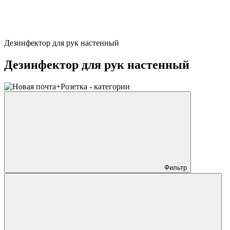
Дезинфектор для рук настенный
Дезинфектор для рук настенный
Фильтр