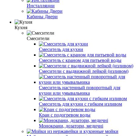
Инсталляции
Кабины Двери
Кухня
Смесители
Смеситель для кухни
Смеситель с краном для питьевой воды
Смесители с выдвижной лейкой (изливом)
Смеситель настенный поворотный для
кухни или умывальника
Смеситель для кухни с гибким изливом
Кран с подогревом воды
Монокрани, дозатори, медичні