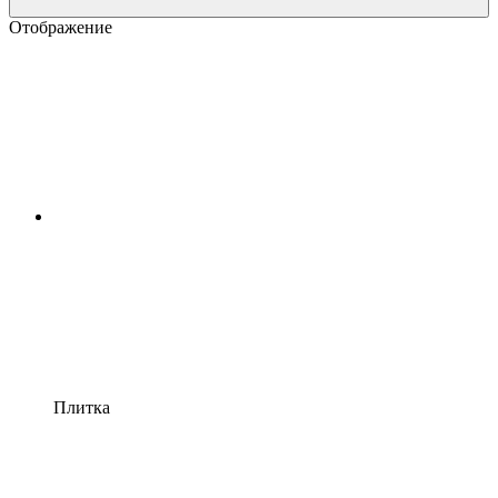
Отображение
Плитка