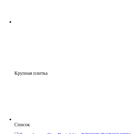
Крупная плитка
Список