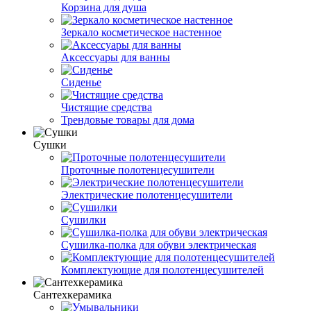
Корзина для душа
Зеркало косметическое настенное
Аксессуары для ванны
Сиденье
Чистящие средства
Трендовые товары для дома
Сушки
Проточные полотенцесушители
Электрические полотенцесушители
Сушилки
Сушилка-полка для обуви электрическая
Комплектующие для полотенцесушителей
Сантехкерамика