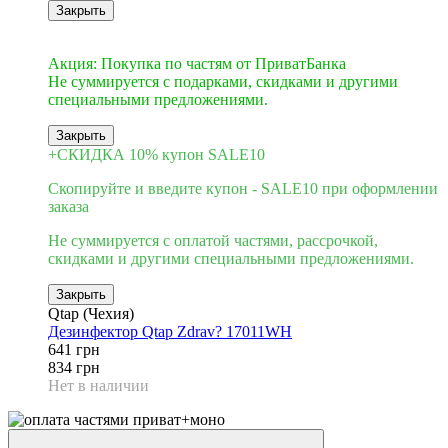
Закрыть
3
Акция: Покупка по частям от ПриватБанка
Не суммируется с подарками, скидками и другими
специальными предложениями.
Закрыть
+СКИДКА 10% купон SALE10
Скопируйте и введите купон - SALE10 при оформлении
заказа
Не суммируется с оплатой частями, рассрочкой,
скидками и другими специальными предложениями.
Закрыть
Qtap (Чехия)
Дезинфектор Qtap Zdrav? 17011WH
641 грн
834 грн
Нет в наличии