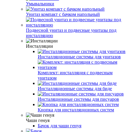
Умывальники
Унитаз компакт с бачком напольный
Подвесной унитаз и подвесные унитазы под
инсталляцию
Инсталляции
Инсталляционные системы для унитазов
Комплект: инсталляция с подвесным
унитазом
Инсталляционные системы для биде
Инсталяционные системы для писуаров
Кнопка для инсталляционных систем
Чаши генуя
Бачок для чаши генуя