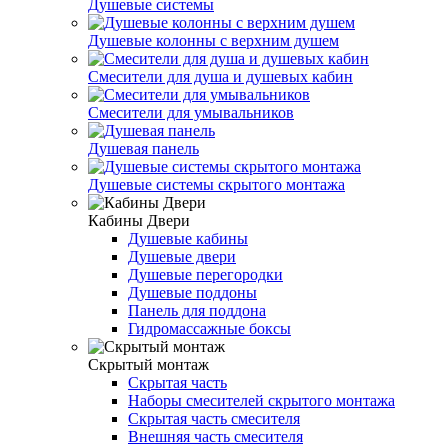
Душевые системы
Душевые колонны с верхним душем
Смесители для душа и душевых кабин
Смесители для умывальников
Душевая панель
Душевые системы скрытого монтажа
Кабины Двери
Душевые кабины
Душевые двери
Душевые перегородки
Душевые поддоны
Панель для поддона
Гидромассажные боксы
Скрытый монтаж
Скрытая часть
Наборы смесителей скрытого монтажа
Скрытая часть смесителя
Внешняя часть смесителя