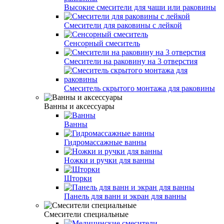
Высокие смесители для чаши или раковины
Смесители для раковины с лейкой
Сенсорный смеситель
Смесители на раковину на 3 отверстия
Смеситель скрытого монтажа для раковины
Ванны и аксессуары
Ванны
Гидромассажные ванны
Ножки и ручки для ванны
Шторки
Панель для ванн и экран для ванны
Смесители специальные