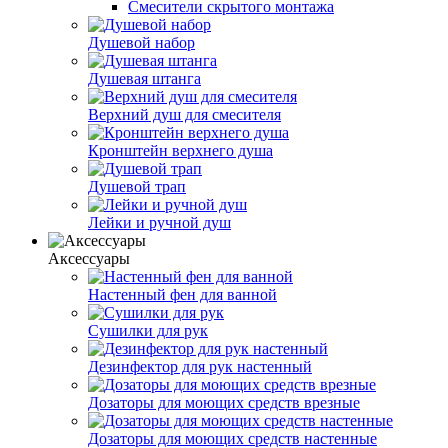
Смесители скрытого монтажа
Душевой набор
Душевая штанга
Верхний душ для смесителя
Кронштейн верхнего душа
Душевой трап
Лейки и ручной душ
Аксессуары
Настенный фен для ванной
Сушилки для рук
Дезинфектор для рук настенный
Дозаторы для моющих средств врезные
Дозаторы для моющих средств настенные