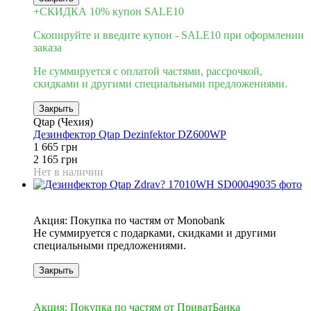
+СКИДКА 10% купон SALE10
Скопируйте и введите купон - SALE10 при оформлении
заказа
Не суммируется с оплатой частями, рассрочкой,
скидками и другими специальными предложениями.
Закрыть
Qtap (Чехия)
Дезинфектор Qtap Dezinfektor DZ600WP
1 665 грн
2 165 грн
Нет в наличии
3
Акция: Покупка по частям от Monobank
Не суммируется с подарками, скидками и другими
специальными предложениями.
Закрыть
3
Акция: Покупка по частям от ПриватБанка