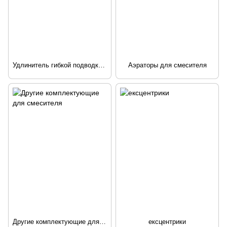
Удлинитель гибкой подводки для смесителя
Аэраторы для смесителя
Другие комплектующие для смесителя
ексцентрики