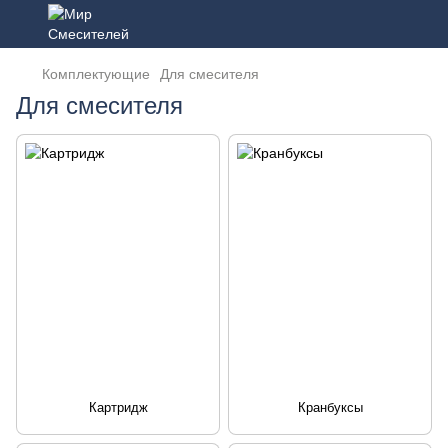
Комплектующие
Для смесителя
Для смесителя
Картридж
Кранбуксы