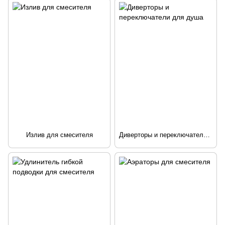
Излив для смесителя
Диверторы и переключатели для душа