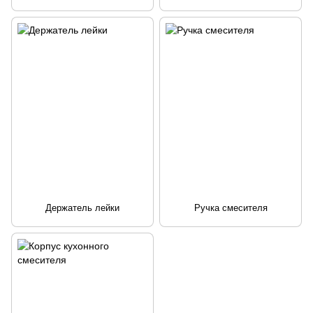
Держатель лейки
Ручка смесителя