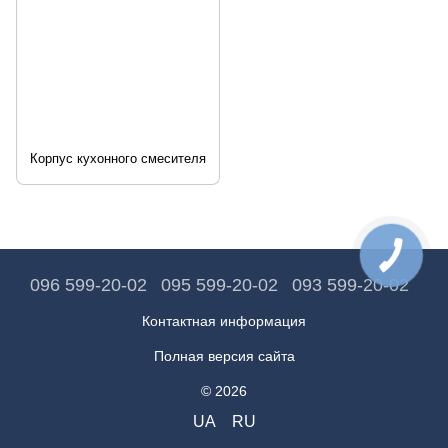
Корпус кухонного смесителя
096 599-20-02
095 599-20-02
093 599-20-02
Контактная информация
Полная версия сайта
© 2026
UA
RU