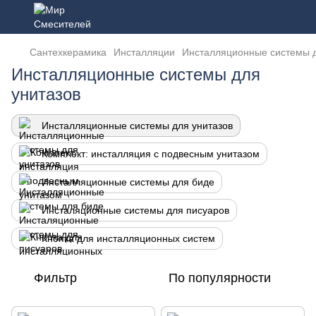
Сантехкерамика
Инсталляции
Инсталляционные системы д
Инсталляционные системы для
унитазов
Инсталляционные системы для унитазов
Комплект: инсталляция с подвесным унитазом
Инсталляционные системы для биде
Инсталяционные системы для писуаров
Кнопка для инсталляционных систем
Фильтр
По популярности