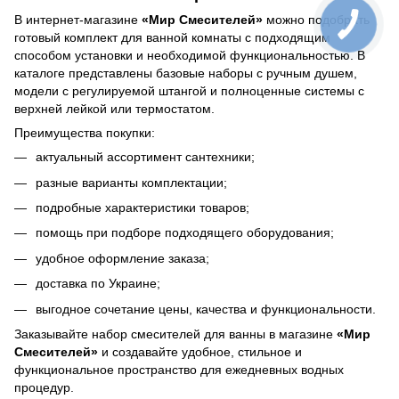
В интернет-магазине
«Мир Смесителей»
можно подобрать
готовый комплект для ванной комнаты с подходящим
способом установки и необходимой функциональностью. В
каталоге представлены базовые наборы с ручным душем,
модели с регулируемой штангой и полноценные системы с
верхней лейкой или термостатом.
Преимущества покупки:
актуальный ассортимент сантехники;
разные варианты комплектации;
подробные характеристики товаров;
помощь при подборе подходящего оборудования;
удобное оформление заказа;
доставка по Украине;
выгодное сочетание цены, качества и функциональности.
Заказывайте набор смесителей для ванны в магазине
«Мир
Смесителей»
и создавайте удобное, стильное и
функциональное пространство для ежедневных водных
процедур.