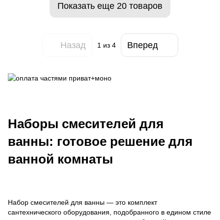
Показать еще 20 товаров
Назад
Вперед
1
из 4
Наборы смесителей для
ванны: готовое решение для
ванной комнаты
Набор смесителей для ванны — это комплект
сантехнического оборудования, подобранного в едином стиле