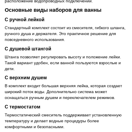
расположение водопроводных подключений.
Основные виды наборов для ванны
С ручной лейкой
Стандартный комплект состоит из смесителя, гибкого шланга,
ручного душа и держателя. Это практичное решение для
повседневного использования.
С душевой штангой
Штанга позволяет регулировать высоту и положение лейки.
Такой вариант удобен, если ванной пользуются взрослые и
дети.
С верхним душем
В комплект входит большая верхняя лейка, которая создает
широкий поток воды. Дополнительно система может
оснащаться ручным душем и переключателем режимов.
С термостатом
Термостатический смеситель поддерживает установленную
температуру и делает водные процедуры более
комфортными и безопасными.