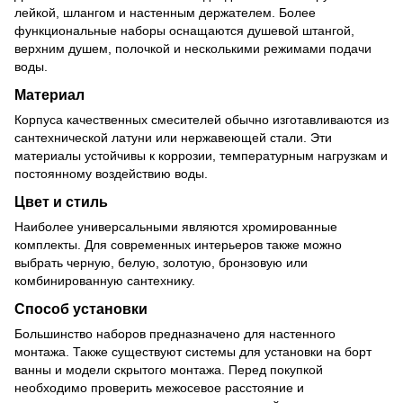
лейкой, шлангом и настенным держателем. Более
функциональные наборы оснащаются душевой штангой,
верхним душем, полочкой и несколькими режимами подачи
воды.
Материал
Корпуса качественных смесителей обычно изготавливаются из
сантехнической латуни или нержавеющей стали. Эти
материалы устойчивы к коррозии, температурным нагрузкам и
постоянному воздействию воды.
Цвет и стиль
Наиболее универсальными являются хромированные
комплекты. Для современных интерьеров также можно
выбрать черную, белую, золотую, бронзовую или
комбинированную сантехнику.
Способ установки
Большинство наборов предназначено для настенного
монтажа. Также существуют системы для установки на борт
ванны и модели скрытого монтажа. Перед покупкой
необходимо проверить межосевое расстояние и