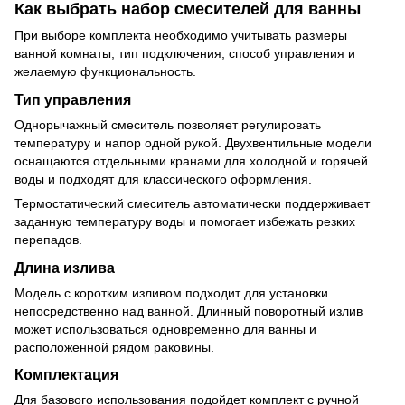
Как выбрать набор смесителей для ванны
При выборе комплекта необходимо учитывать размеры
ванной комнаты, тип подключения, способ управления и
желаемую функциональность.
Тип управления
Однорычажный смеситель позволяет регулировать
температуру и напор одной рукой. Двухвентильные модели
оснащаются отдельными кранами для холодной и горячей
воды и подходят для классического оформления.
Термостатический смеситель автоматически поддерживает
заданную температуру воды и помогает избежать резких
перепадов.
Длина излива
Модель с коротким изливом подходит для установки
непосредственно над ванной. Длинный поворотный излив
может использоваться одновременно для ванны и
расположенной рядом раковины.
Комплектация
Для базового использования подойдет комплект с ручной