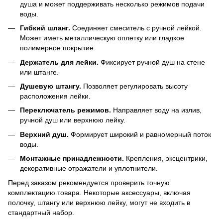
душа и может поддерживать несколько режимов подачи
воды.
Гибкий шланг.
Соединяет смеситель с ручной лейкой.
Может иметь металлическую оплетку или гладкое
полимерное покрытие.
Держатель для лейки.
Фиксирует ручной душ на стене
или штанге.
Душевую штангу.
Позволяет регулировать высоту
расположения лейки.
Переключатель режимов.
Направляет воду на излив,
ручной душ или верхнюю лейку.
Верхний душ.
Формирует широкий и равномерный поток
воды.
Монтажные принадлежности.
Крепления, эксцентрики,
декоративные отражатели и уплотнители.
Перед заказом рекомендуется проверить точную
комплектацию товара. Некоторые аксессуары, включая
полочку, штангу или верхнюю лейку, могут не входить в
стандартный набор.