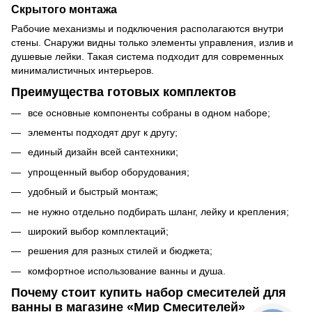
Скрытого монтажа
Рабочие механизмы и подключения располагаются внутри
стены. Снаружи видны только элементы управления, излив и
душевые лейки. Такая система подходит для современных
минималистичных интерьеров.
Преимущества готовых комплектов
все основные компоненты собраны в одном наборе;
элементы подходят друг к другу;
единый дизайн всей сантехники;
упрощенный выбор оборудования;
удобный и быстрый монтаж;
не нужно отдельно подбирать шланг, лейку и крепления;
широкий выбор комплектаций;
решения для разных стилей и бюджета;
комфортное использование ванны и душа.
Почему стоит купить набор смесителей для
ванны в магазине «Мир Смесителей»