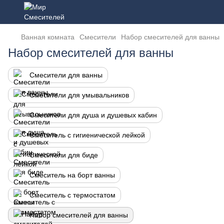
Ванная комната
Смесители
Набор смесителей для ванны
Набор смесителей для ванны
Смесители для ванны
Смесители для умывальников
Смесители для душа и душевых кабин
Смеситель с гигиенической лейкой
Смесители для биде
Смеситель на борт ванны
Смеситель с термостатом
Набор смесителей для ванны