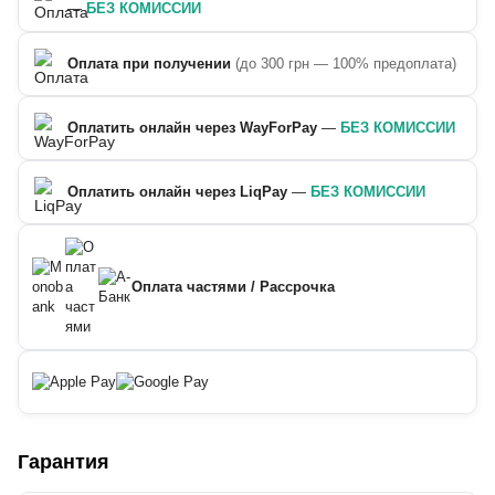
—
БЕЗ КОМИССИИ
Оплата при получении
(до 300 грн — 100% предоплата)
Оплатить онлайн через WayForPay
—
БЕЗ КОМИССИИ
Оплатить онлайн через LiqPay
—
БЕЗ КОМИССИИ
Оплата частями / Рассрочка
Гарантия