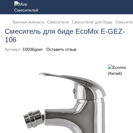
Ванная комната
Смесители
Смесители для биде
Смесител
Смеситель для биде EcoMix E-GEZ-
106
Артикул:
10036gser
Оставить отзыв