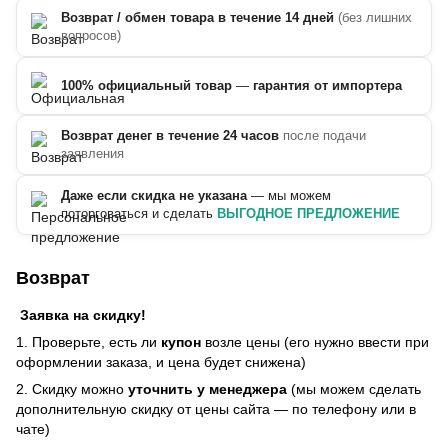
Возврат / обмен товара в течение 14 дней
(без лишних
вопросов)
100% официальный товар
—
гарантия от импортера
Возврат денег в течение 24 часов
после подачи
заявления
Даже если скидка не указана
— мы можем
поторговаться и сделать
ВЫГОДНОЕ ПРЕДЛОЖЕНИЕ
Возврат
Заявка на скидку!
1. Проверьте, есть ли
купон
возле цены (его нужно ввести при
оформлении заказа, и цена будет снижена)
2. Скидку можно
уточнить у менеджера
(мы можем сделать
дополнительную скидку от цены сайта — по телефону или в
чате)