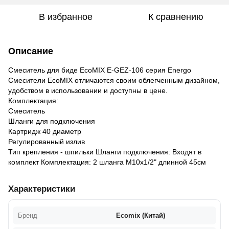
В избранное
К сравнению
Описание
Смеситель для биде EcoMIX E-GEZ-106 серия Energo
Смесители EcoMIX отличаются своим облегченным дизайном,
удобством в использовании и доступны в цене.
Комплектация:
Смеситель
Шланги для подключения
Картридж 40 диаметр
Регулированный излив
Тип крепления - шпильки Шланги подключения: Входят в
комплект Комплектация: 2 шланга М10x1/2" длинной 45см
Характеристики
Бренд
Ecomix (Китай)