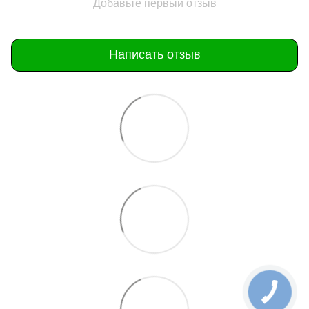
Добавьте первый отзыв
Написать отзыв