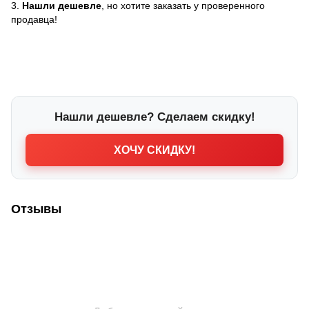
3.
Нашли дешевле
, но хотите заказать у проверенного
продавца!
Нашли дешевле? Сделаем скидку!
ХОЧУ СКИДКУ!
Отзывы