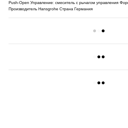
Push-Open Управление: смеситель с рычагом управления Фор
Производитель Hansgrohe Страна Германия