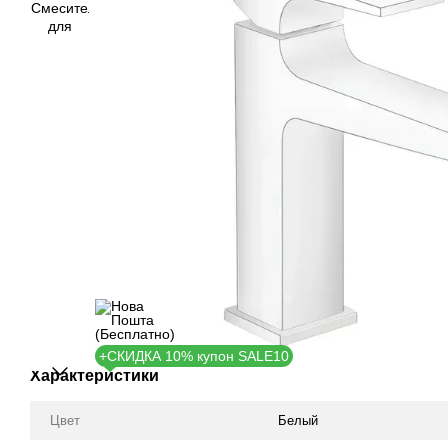
+СКИДКА 10% купон SALE10
Характеристики
Цвет
Белый