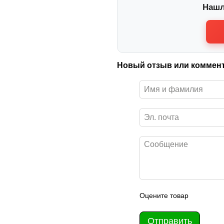
Нашл
Новый отзыв или коммен
Оцените товар
Отправить