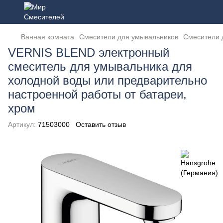
Ванная комната
Смесители для умывальников
Смесители 
VERNIS BLEND электронный
смеситель для умывальника для
холодной воды или предварительно
настроенной работы от батареи,
хром
Артикул:
71503000
Оставить отзыв