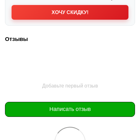
ХОЧУ СКИДКУ!
Отзывы
Добавьте первый отзыв
Написать отзыв