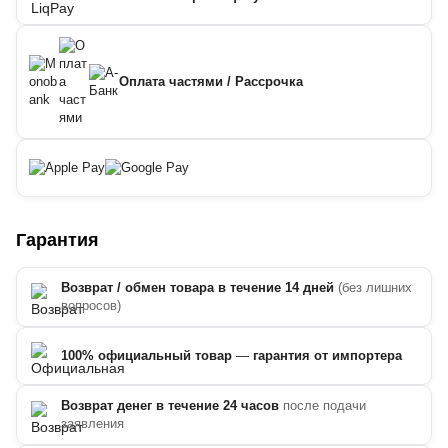
Оплата частями / Рассрочка
Гарантия
Возврат / обмен товара в течение 14 дней
(без лишних
вопросов)
100% официальный товар
—
гарантия от импортера
Возврат денег в течение 24 часов
после подачи
заявления