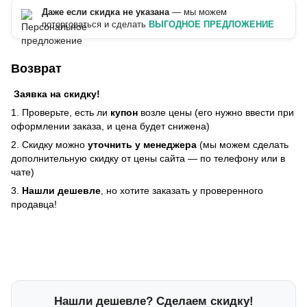
Даже если скидка не указана
— мы можем
поторговаться и сделать
ВЫГОДНОЕ ПРЕДЛОЖЕНИЕ
Возврат
Заявка на скидку!
1. Проверьте, есть ли
купон
возле цены (его нужно ввести при
оформлении заказа, и цена будет снижена)
2. Скидку можно
уточнить у менеджера
(мы можем сделать
дополнительную скидку от цены сайта — по телефону или в
чате)
3.
Нашли дешевле
, но хотите заказать у проверенного
продавца!
Нашли дешевле? Сделаем скидку!