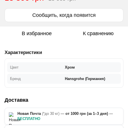
Сообщить, когда появится
В избранное
К сравнению
Характеристики
Цвет
Хром
Бренд
Hansgrohe (Германия)
Доставка
Новая Почта
(*до 30 кг)
—
от 1000 грн (за 1–3 дня)
—
БЕСПЛАТНО