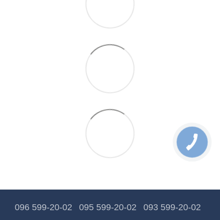
096 599-20-02
095 599-20-02
093 599-20-02