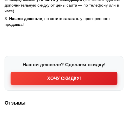
дополнительную скидку от цены сайта — по телефону или в
чате)
3.
Нашли дешевле
, но хотите заказать у проверенного
продавца!
Нашли дешевле? Сделаем скидку!
ХОЧУ СКИДКУ!
Отзывы