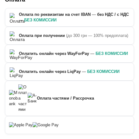
Оплата по реквизитам на счет IBAN
—
без НДС / с НДС
—
БЕЗ КОМИССИИ
Оплата при получении
(до 300 грн — 100% предоплата)
Оплатить онлайн через WayForPay
—
БЕЗ КОМИССИИ
Оплатить онлайн через LiqPay
—
БЕЗ КОМИССИИ
Оплата частями / Рассрочка