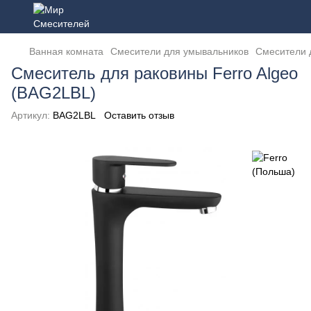
Ванная комната
Смесители для умывальников
Смесители 
Смеситель для раковины Ferro Algeo
(BAG2LBL)
Артикул:
BAG2LBL
Оставить отзыв