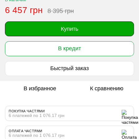
6 457 грн
8 395 грн
Купить
В кредит
Быстрый заказ
В избранное
К сравнению
ПОКУПКА ЧАСТЯМИ
6 платежей по 1 076.17 грн
ОПЛАТА ЧАСТЯМИ
6 платежей по 1 076.17 грн