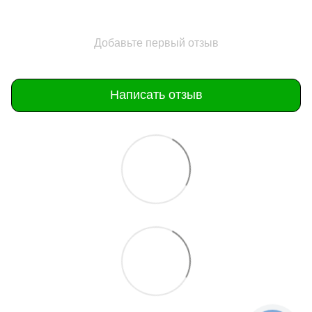
Добавьте первый отзыв
Написать отзыв