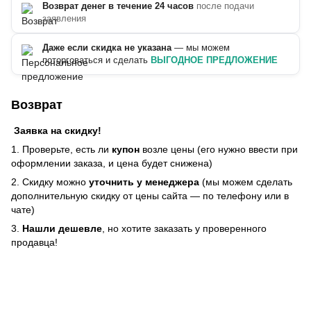
Возврат денег в течение 24 часов
после подачи
заявления
Даже если скидка не указана
— мы можем
поторговаться и сделать
ВЫГОДНОЕ ПРЕДЛОЖЕНИЕ
Возврат
Заявка на скидку!
1. Проверьте, есть ли
купон
возле цены (его нужно ввести при
оформлении заказа, и цена будет снижена)
2. Скидку можно
уточнить у менеджера
(мы можем сделать
дополнительную скидку от цены сайта — по телефону или в
чате)
3.
Нашли дешевле
, но хотите заказать у проверенного
продавца!