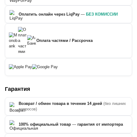
Оплатить онлайн через LiqPay
—
БЕЗ КОМИССИИ
Оплата частями / Рассрочка
Гарантия
Возврат / обмен товара в течение 14 дней
(без лишних
вопросов)
100% официальный товар
—
гарантия от импортера