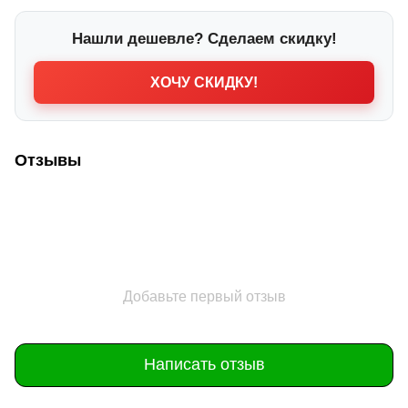
Нашли дешевле? Сделаем скидку!
ХОЧУ СКИДКУ!
Отзывы
Добавьте первый отзыв
Написать отзыв