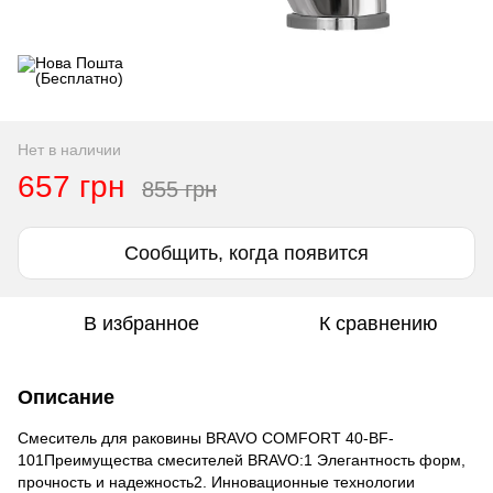
Нет в наличии
657 грн
855 грн
Сообщить, когда появится
В избранное
К сравнению
Описание
Cмеситель для раковины BRAVO COMFORT 40-BF-
101Преимущества смесителей BRAVO:1 Элегантность форм,
прочность и надежность2. Инновационные технологии