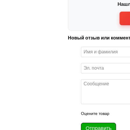
Нашл
Новый отзыв или коммен
Оцените товар
Отправить