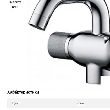
Характеристики
Цвет
Хром