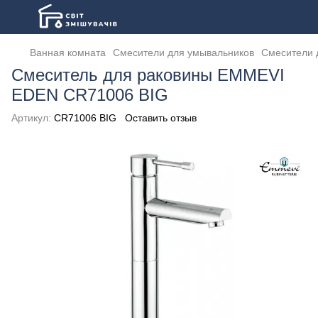
Ванная комната
Смесители для умывальников
Смесители 
Смеситель для раковины EMMEVI
EDEN CR71006 BIG
Артикул:
CR71006 BIG
Оставить отзыв