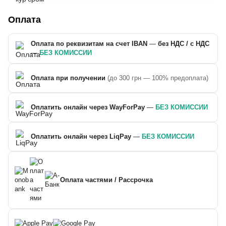
Оплата
Оплата по реквизитам на счет IBAN
—
без НДС / с НДС
—
БЕЗ КОМИССИИ
Оплата при получении
(до 300 грн — 100% предоплата)
Оплатить онлайн через WayForPay
—
БЕЗ КОМИССИИ
Оплатить онлайн через LiqPay
—
БЕЗ КОМИССИИ
Оплата частями / Рассрочка