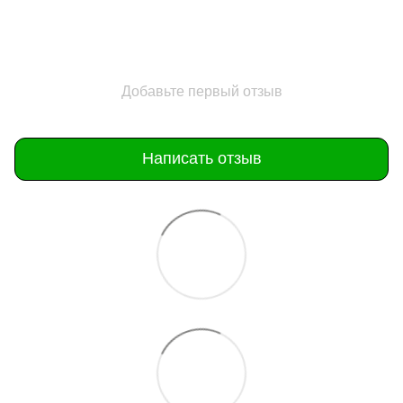
Добавьте первый отзыв
Написать отзыв