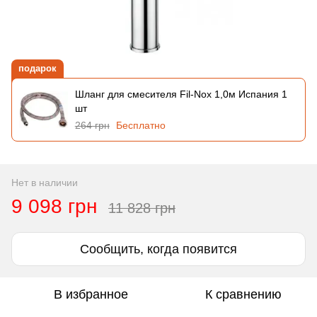
подарок
Шланг для смесителя Fil-Nox 1,0м Испания 1
шт
264 грн
Бесплатно
Нет в наличии
9 098 грн
11 828 грн
Сообщить, когда появится
В избранное
К сравнению