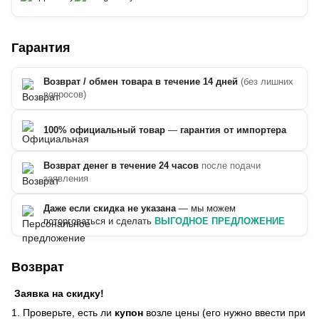
Гарантия
Возврат / обмен товара в течение 14 дней
(без лишних
вопросов)
100% официальный товар
—
гарантия от импортера
Возврат денег в течение 24 часов
после подачи
заявления
Даже если скидка не указана
— мы можем
поторговаться и сделать
ВЫГОДНОЕ ПРЕДЛОЖЕНИЕ
Возврат
Заявка на скидку!
1. Проверьте, есть ли
купон
возле цены (его нужно ввести при