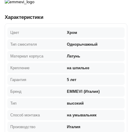
Характеристики
Цвет
Хром
Тип смесителя
Однорычажный
Материал корпуса
Латунь
Крепление
на шпильке
Гарантия
5 лет
Бренд
EMMEVI (Италия)
Тип
высокий
Способ монтажа
на умывальник
Производство
Италия