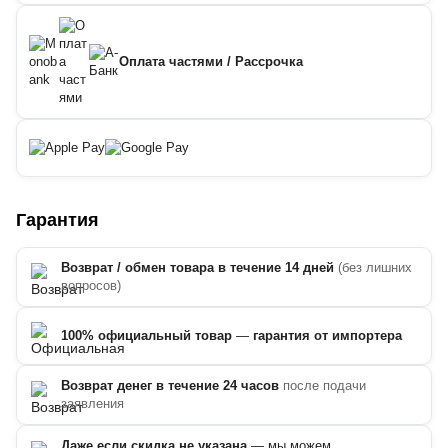
Оплата частями / Рассрочка
Гарантия
Возврат / обмен товара в течение 14 дней
(без лишних
вопросов)
100% официальный товар
—
гарантия от импортера
Возврат денег в течение 24 часов
после подачи
заявления
Даже если скидка не указана
— мы можем