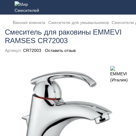
Ванная комната
Смесители для умывальников
Смесители 
Смеситель для раковины EMMEVI
RAMSES CR72003
Артикул:
CR72003
Оставить отзыв