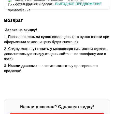
поторговаться и сделать
ВЫГОДНОЕ ПРЕДЛОЖЕНИЕ
Возврат
Заявка на скидку!
1. Проверьте, есть ли
купон
возле цены (его нужно ввести при
оформлении заказа, и цена будет снижена)
2. Скидку можно
уточнить у менеджера
(мы можем сделать
дополнительную скидку от цены сайта — по телефону или в
чате)
3.
Нашли дешевле
, но хотите заказать у проверенного
продавца!
Нашли дешевле? Сделаем скидку!