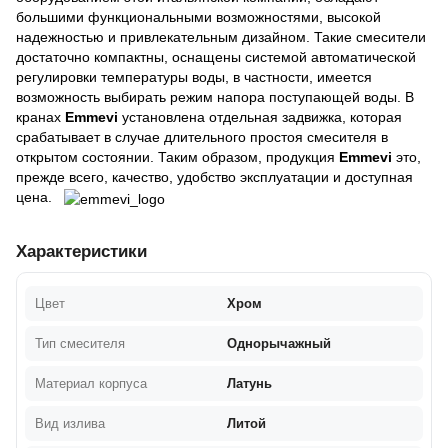
большими функциональными возможностями, высокой
надежностью и привлекательным дизайном. Такие смесители
достаточно компактны, оснащены системой автоматической
регулировки температуры воды, в частности, имеется
возможность выбирать режим напора поступающей воды. В
кранах
Emmevi
установлена отдельная задвижка, которая
срабатывает в случае длительного простоя смесителя в
открытом состоянии. Таким образом, продукция
Emmevi
это,
прежде всего, качество, удобство эксплуатации и доступная
цена.
Характеристики
Цвет
Хром
Тип смесителя
Однорычажный
Материал корпуса
Латунь
Вид излива
Литой