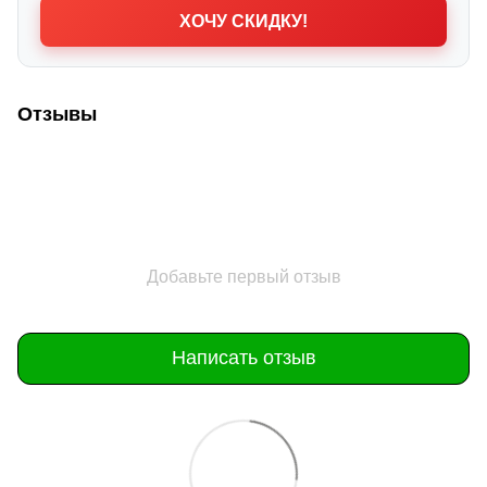
ХОЧУ СКИДКУ!
Отзывы
Добавьте первый отзыв
Написать отзыв