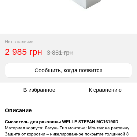
Нет в наличии
2 985 грн
3 881 грн
Сообщить, когда появится
В избранное
К сравнению
Описание
Смеситель для раковины WELLE STEFAN MC16196D
Материал корпуса: Латунь Тип монтажа: Монтаж на раковину
Защита от коррозии – никелированное покрытие толщиной 8