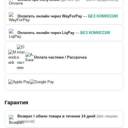
Оплатить онлайн через WayForPay
—
БЕЗ КОМИССИИ
Оплатить онлайн через LiqPay
—
БЕЗ КОМИССИИ
Оплата частями / Рассрочка
Гарантия
Возврат / обмен товара в течение 14 дней
(без лишних
вопросов)