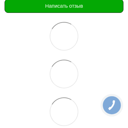
Написать отзыв