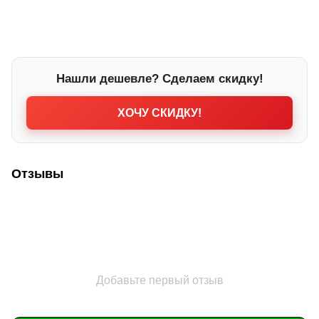
Нашли дешевле? Сделаем скидку!
ХОЧУ СКИДКУ!
Отзывы
Добавьте первый отзыв