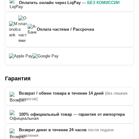
Оплатить онлайн через LiqPay
—
БЕЗ КОМИССИИ
Оплата частями / Рассрочка
Гарантия
Возврат / обмен товара в течение 14 дней
(без лишних
вопросов)
100% официальный товар
—
гарантия от импортера
Возврат денег в течение 24 часов
после подачи
заявления