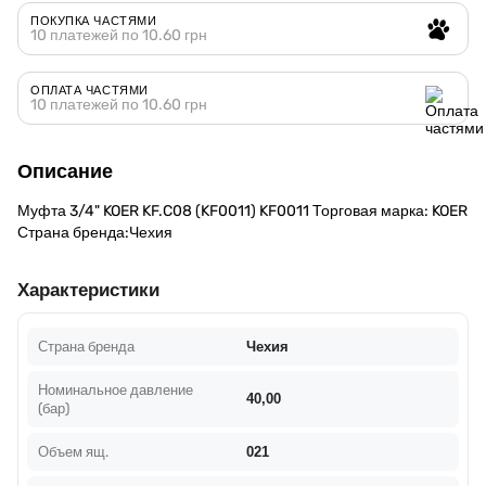
ПОКУПКА ЧАСТЯМИ
10 платежей по 10.60 грн
ОПЛАТА ЧАСТЯМИ
10 платежей по 10.60 грн
Описание
Муфта 3/4" KOER KF.C08 (KF0011) KF0011 Торговая марка: KOER
Страна бренда:Чехия
Характеристики
Страна бренда
Чехия
Номинальное давление
40,00
(бар)
Объем ящ.
021