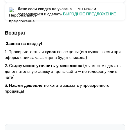
Даже если скидка не указана
— мы можем
поторговаться и сделать
ВЫГОДНОЕ ПРЕДЛОЖЕНИЕ
Возврат
Заявка на скидку!
1. Проверьте, есть ли
купон
возле цены (его нужно ввести при
оформлении заказа, и цена будет снижена)
2. Скидку можно
уточнить у менеджера
(мы можем сделать
дополнительную скидку от цены сайта — по телефону или в
чате)
3.
Нашли дешевле
, но хотите заказать у проверенного
продавца!