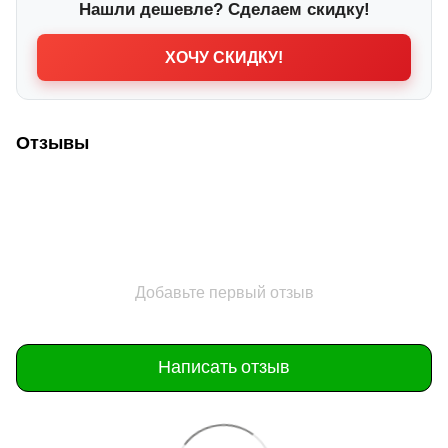
Нашли дешевле? Сделаем скидку!
ХОЧУ СКИДКУ!
Отзывы
Добавьте первый отзыв
Написать отзыв