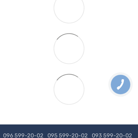
096 599-20-02
095 599-20-02
093 599-20-02