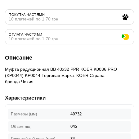
ПОКУПКА ЧАСТЯМИ
10 платежей по 1.70 грн
ОПЛАТА ЧАСТЯМИ
10 платежей по 1.70 грн
Описание
Муфта редукционная ВВ 40x32 PPR KOER K0036.PRO
(KP0044) KP0044 Торговая марка: KOER Страна
бренда:Чехия
Характеристики
Размеры (мм)
40?32
Объем ящ.
045
Гарантийный срок (мес)
84