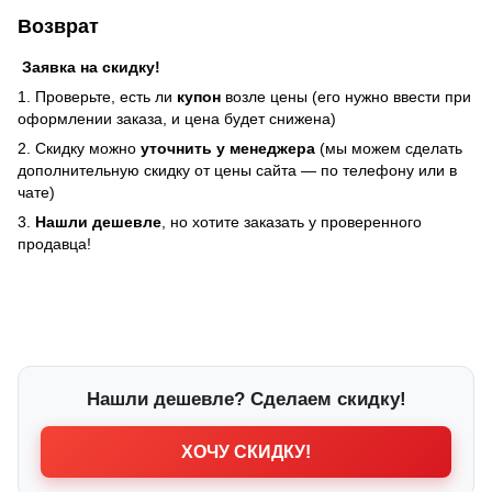
Возврат
Заявка на скидку!
1. Проверьте, есть ли
купон
возле цены (его нужно ввести при
оформлении заказа, и цена будет снижена)
2. Скидку можно
уточнить у менеджера
(мы можем сделать
дополнительную скидку от цены сайта — по телефону или в
чате)
3.
Нашли дешевле
, но хотите заказать у проверенного
продавца!
Нашли дешевле? Сделаем скидку!
ХОЧУ СКИДКУ!