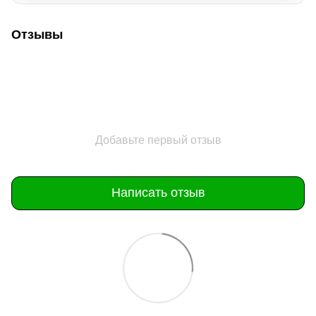
Отзывы
Добавьте первый отзыв
Написать отзыв