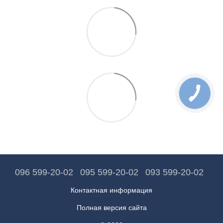
096 599-20-02
095 599-20-02
093 599-20-02
Контактная информация
Полная версия сайта