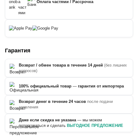
Оплата частями / Рассрочка
Гарантия
Возврат / обмен товара в течение 14 дней
(без лишних
вопросов)
100% официальный товар
—
гарантия от импортера
Возврат денег в течение 24 часов
после подачи
заявления
Даже если скидка не указана
— мы можем
поторговаться и сделать
ВЫГОДНОЕ ПРЕДЛОЖЕНИЕ