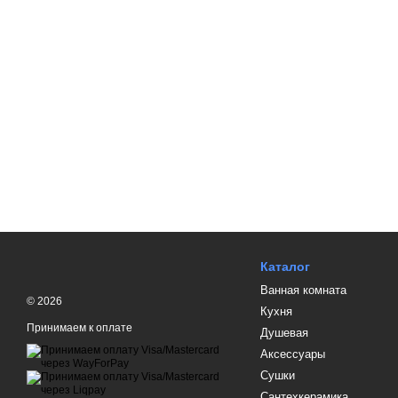
Каталог
Ванная комната
© 2026
Кухня
Принимаем к оплате
Душевая
Аксессуары
Сушки
Сантехкерамика