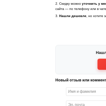
2. Скидку можно
уточнить у м
сайта — по телефону или в чате
3.
Нашли дешевле
, но хотите 
Нашл
Новый отзыв или коммен