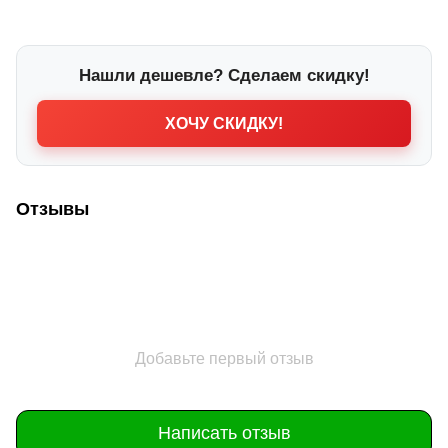
Нашли дешевле? Сделаем скидку!
ХОЧУ СКИДКУ!
Отзывы
Добавьте первый отзыв
Написать отзыв