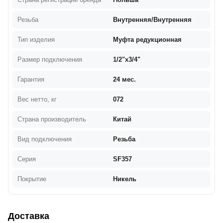
Резьба
Внутренняя/Внутренняя
Тип изделия
Муфта редукционная
Размер подключения
1/2"х3/4"
Гарантия
24 мес.
Вес нетто, кг
072
Страна производитель
Китай
Вид подключения
Резьба
Серия
SF357
Покрытие
Никель
Доставка