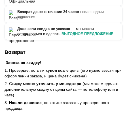
Возврат денег в течение 24 часов
после подачи
заявления
Даже если скидка не указана
— мы можем
поторговаться и сделать
ВЫГОДНОЕ ПРЕДЛОЖЕНИЕ
Возврат
Заявка на скидку!
1. Проверьте, есть ли
купон
возле цены (его нужно ввести при
оформлении заказа, и цена будет снижена)
2. Скидку можно
уточнить у менеджера
(мы можем сделать
дополнительную скидку от цены сайта — по телефону или в
чате)
3.
Нашли дешевле
, но хотите заказать у проверенного
продавца!