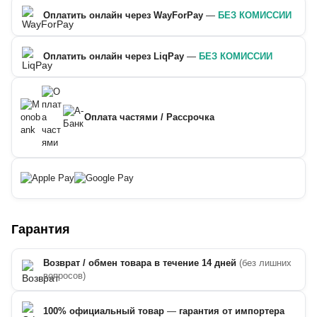
Оплатить онлайн через WayForPay
—
БЕЗ КОМИССИИ
Оплатить онлайн через LiqPay
—
БЕЗ КОМИССИИ
Оплата частями / Рассрочка
Гарантия
Возврат / обмен товара в течение 14 дней
(без лишних
вопросов)
100% официальный товар
—
гарантия от импортера