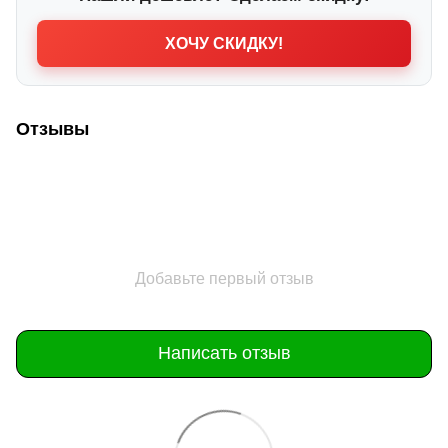
ХОЧУ СКИДКУ!
Отзывы
Добавьте первый отзыв
Написать отзыв