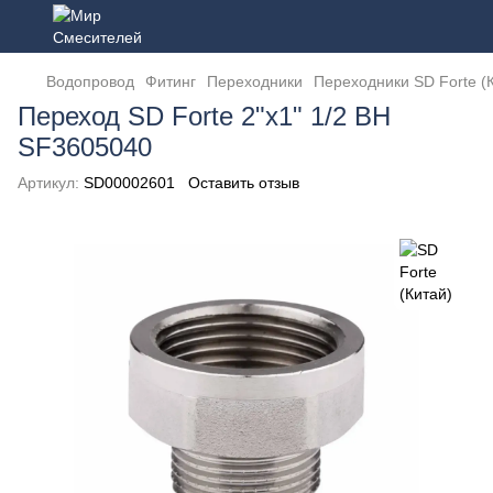
Водопровод
Фитинг
Переходники
Переходники SD Forte (
Переход SD Forte 2"х1" 1/2 ВН
SF3605040
Артикул:
SD00002601
Оставить отзыв