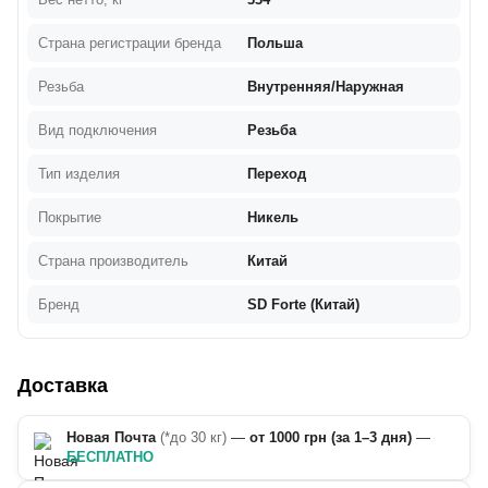
Страна регистрации бренда
Польша
Резьба
Внутренняя/Наружная
Вид подключения
Резьба
Тип изделия
Переход
Покрытие
Никель
Страна производитель
Китай
Бренд
SD Forte (Китай)
Доставка
Новая Почта
(*до 30 кг)
—
от 1000 грн (за 1–3 дня)
—
БЕСПЛАТНО