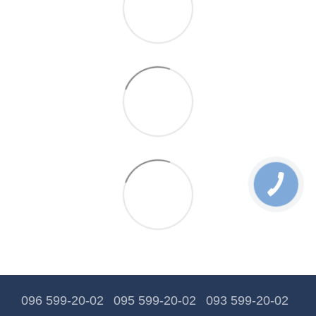
096 599-20-02
095 599-20-02
093 599-20-02