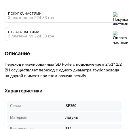
ПОКУПКА ЧАСТЯМИ
3 платежа по 224.33 грн
ОПЛАТА ЧАСТЯМИ
3 платежа по 224.33 грн
Описание
Переход никелированный SD Forte с подключением 2"х1" 1/2
ВН осуществляет переход с одного диаметра трубопровода
на другой и имеет при этом разную резьбу.
Характеристики
Серия
SF360
Материал
латунь
Вес нетто, кг
334