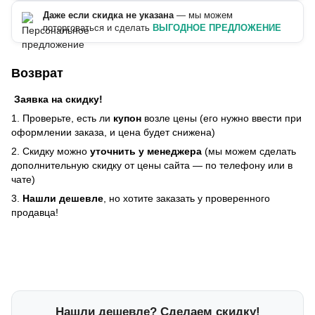
Даже если скидка не указана
— мы можем
поторговаться и сделать
ВЫГОДНОЕ ПРЕДЛОЖЕНИЕ
Возврат
Заявка на скидку!
1. Проверьте, есть ли
купон
возле цены (его нужно ввести при
оформлении заказа, и цена будет снижена)
2. Скидку можно
уточнить у менеджера
(мы можем сделать
дополнительную скидку от цены сайта — по телефону или в
чате)
3.
Нашли дешевле
, но хотите заказать у проверенного
продавца!
Нашли дешевле? Сделаем скидку!