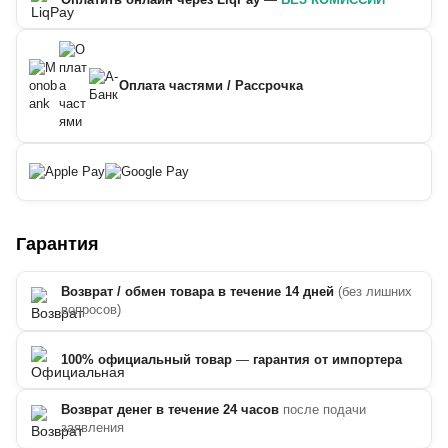
Оплата частями / Рассрочка
Гарантия
Возврат / обмен товара в течение 14 дней
(без лишних
вопросов)
100% официальный товар
—
гарантия от импортера
Возврат денег в течение 24 часов
после подачи
заявления