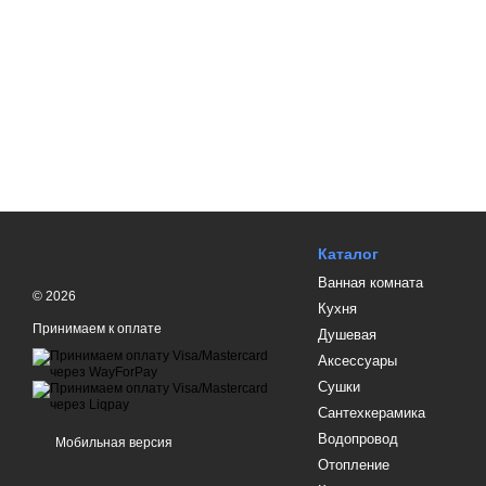
Каталог
Ванная комната
© 2026
Кухня
Принимаем к оплате
Душевая
Аксессуары
Сушки
Сантехкерамика
Водопровод
Мобильная версия
Отопление