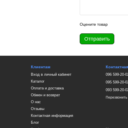
Оцените товар
Отправить
Клиентам
Контактна
Вход в личный кабинет
096 599-20-0
Каталог
095 599-20-0
Оплата и доставка
093 599-20-0
Обмен и возврат
Перезвонить
О нас
Отзывы
Контактная информация
Блог