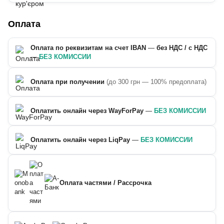
Оплата
Оплата по реквизитам на счет IBAN
—
без НДС / с НДС
—
БЕЗ КОМИССИИ
Оплата при получении
(до 300 грн — 100% предоплата)
Оплатить онлайн через WayForPay
—
БЕЗ КОМИССИИ
Оплатить онлайн через LiqPay
—
БЕЗ КОМИССИИ
Оплата частями / Рассрочка