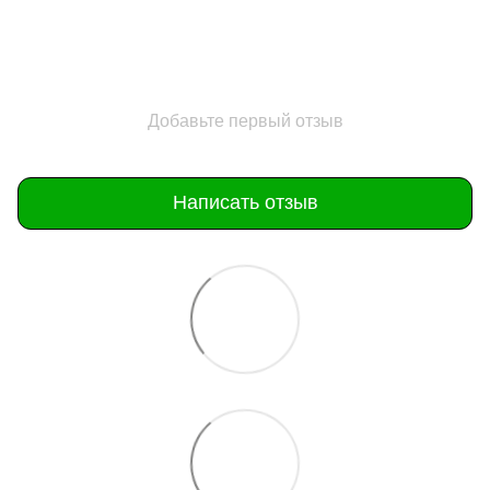
Добавьте первый отзыв
Написать отзыв