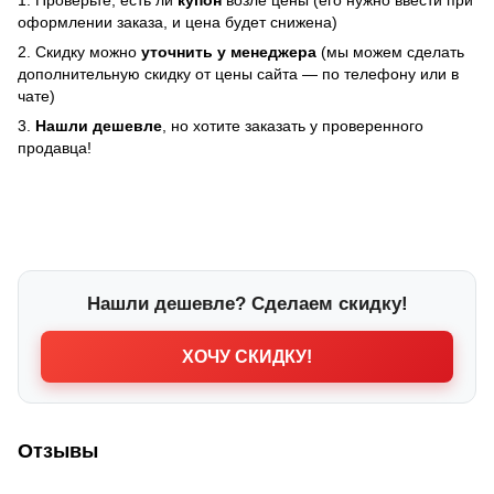
оформлении заказа, и цена будет снижена)
2. Скидку можно
уточнить у менеджера
(мы можем сделать
дополнительную скидку от цены сайта — по телефону или в
чате)
3.
Нашли дешевле
, но хотите заказать у проверенного
продавца!
Нашли дешевле? Сделаем скидку!
ХОЧУ СКИДКУ!
Отзывы