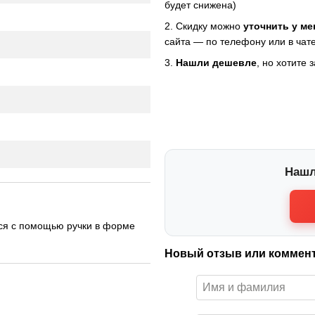
будет снижена)
2. Скидку можно
уточнить у м
сайта — по телефону или в чате
3.
Нашли дешевле
, но хотите 
Нашл
тся с помощью ручки в форме
Новый отзыв или коммен