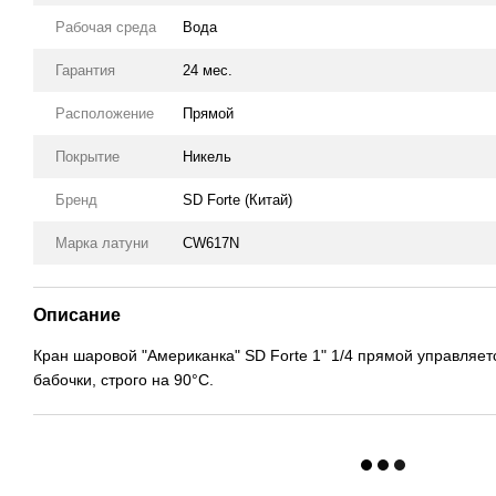
Рабочая среда
Вода
Гарантия
24 мес.
Расположение
Прямой
Покрытие
Никель
Бренд
SD Forte (Китай)
Марка латуни
CW617N
Описание
Кран шаровой "Американка" SD Forte 1" 1/4 прямой управляе
бабочки, строго на 90°С.