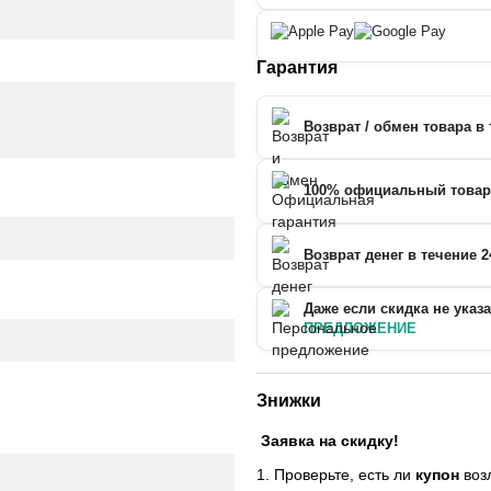
Гарантия
Возврат / обмен товара в 
100% официальный товар
Возврат денег в течение 2
Даже если скидка не указ
ПРЕДЛОЖЕНИЕ
Знижки
Заявка на скидку!
1. Проверьте, есть ли
купон
возл