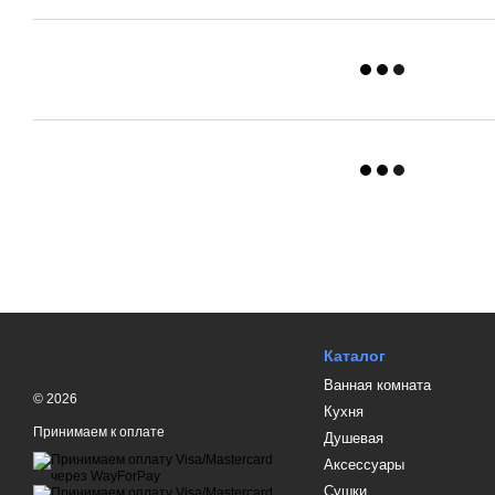
Каталог
Ванная комната
© 2026
Кухня
Принимаем к оплате
Душевая
Аксессуары
Сушки