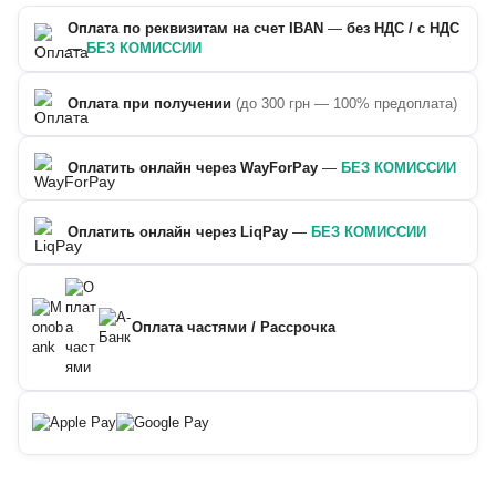
Оплата по реквизитам на счет IBAN
—
без НДС / с НДС
—
БЕЗ КОМИССИИ
Оплата при получении
(до 300 грн — 100% предоплата)
Оплатить онлайн через WayForPay
—
БЕЗ КОМИССИИ
Оплатить онлайн через LiqPay
—
БЕЗ КОМИССИИ
Оплата частями / Рассрочка