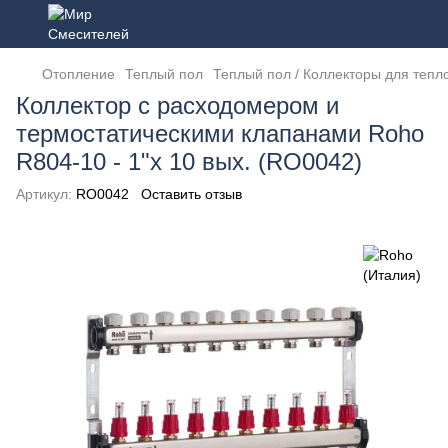
Отопление
Теплый пол
Теплый пол / Коллекторы для тепл
Коллектор с расходомером и
термостатическими клапанами Roho
R804-10 - 1"х 10 вых. (RO0042)
Артикул:
RO0042
Оставить отзыв