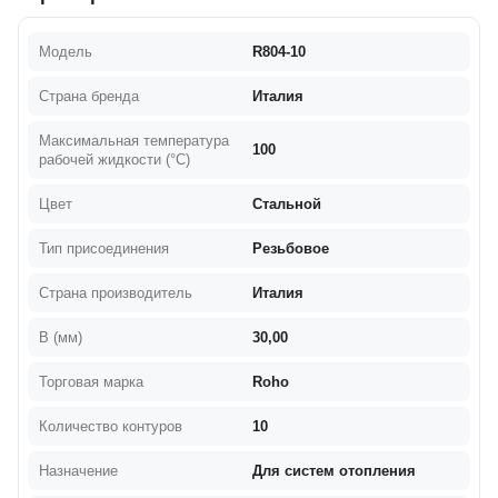
Модель
R804-10
Страна бренда
Италия
Максимальная температура
100
рабочей жидкости (°C)
Цвет
Стальной
Тип присоединения
Резьбовое
Страна производитель
Италия
B (мм)
30,00
Торговая марка
Roho
Количество контуров
10
Назначение
Для систем отопления