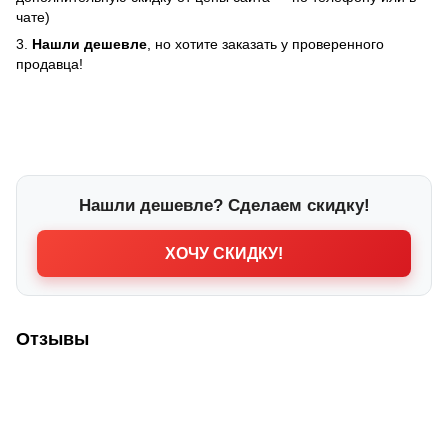
чате)
3.
Нашли дешевле
, но хотите заказать у проверенного
продавца!
Нашли дешевле? Сделаем скидку!
ХОЧУ СКИДКУ!
Отзывы