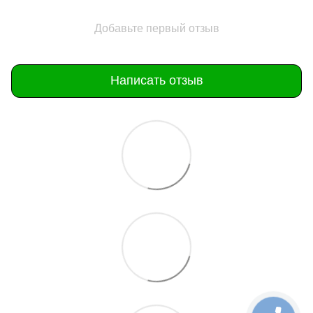
Добавьте первый отзыв
Написать отзыв