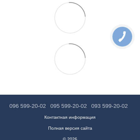
096 599-20-02
095 599-20-02
093 599-20-02
Контактная информация
Полная версия сайта
© 2026