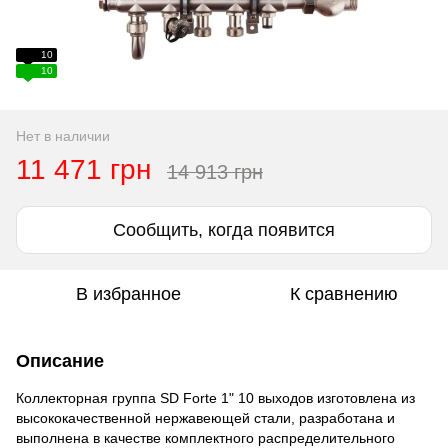
10
10
Нет в наличии
11 471 грн
14 913 грн
Сообщить, когда появится
В избранное
К сравнению
Описание
Коллекторная группа SD Forte 1" 10 выходов изготовлена из
высококачественной нержавеющей стали, разработана и
выполнена в качестве комплектного распределительного