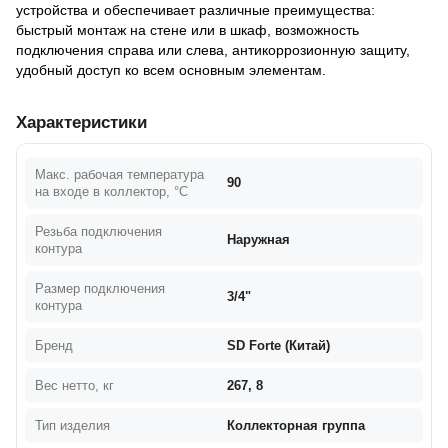
устройства и обеспечивает различные преимущества:
быстрый монтаж на стене или в шкаф, возможность
подключения справа или слева, антикоррозионную защиту,
удобный доступ ко всем основным элементам.
Характеристики
Макс. рабочая температура
90
на входе в коллектор, °С
Резьба подключения
Наружная
контура
Размер подключения
3/4"
контура
Бренд
SD Forte (Китай)
Вес нетто, кг
267, 8
Тип изделия
Коллекторная группа