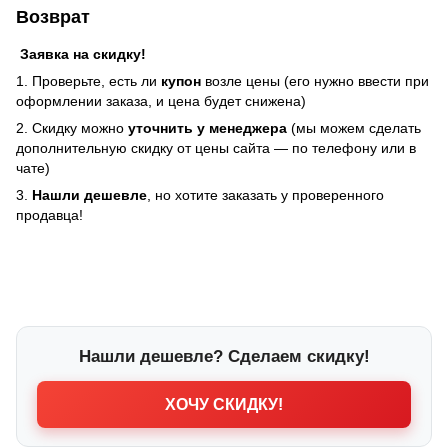
Возврат
Заявка на скидку!
1. Проверьте, есть ли
купон
возле цены (его нужно ввести при
оформлении заказа, и цена будет снижена)
2. Скидку можно
уточнить у менеджера
(мы можем сделать
дополнительную скидку от цены сайта — по телефону или в
чате)
3.
Нашли дешевле
, но хотите заказать у проверенного
продавца!
Нашли дешевле? Сделаем скидку!
ХОЧУ СКИДКУ!