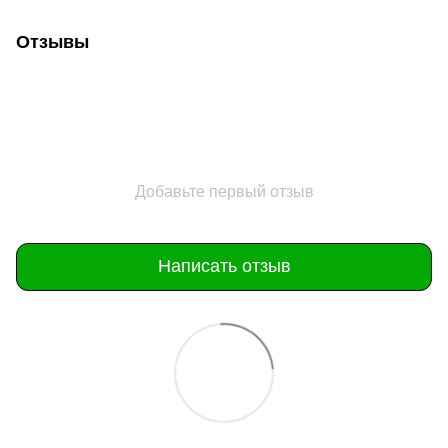
Отзывы
Добавьте первый отзыв
Написать отзыв