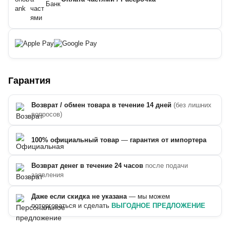
Гарантия
Возврат / обмен товара в течение 14 дней
(без лишних
вопросов)
100% официальный товар
—
гарантия от импортера
Возврат денег в течение 24 часов
после подачи
заявления
Даже если скидка не указана
— мы можем
поторговаться и сделать
ВЫГОДНОЕ ПРЕДЛОЖЕНИЕ