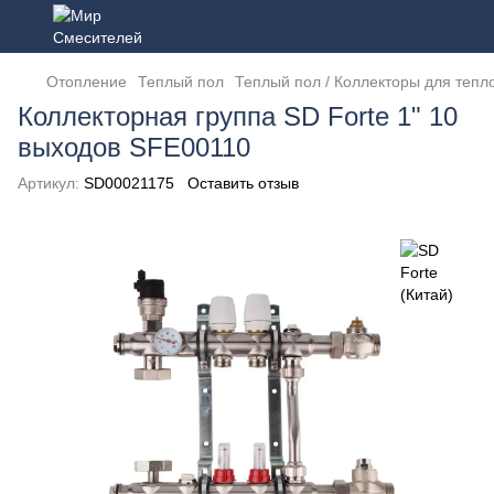
Отопление
Теплый пол
Теплый пол / Коллекторы для тепл
Коллекторная группа SD Forte 1" 10
выходов SFE00110
Артикул:
SD00021175
Оставить отзыв