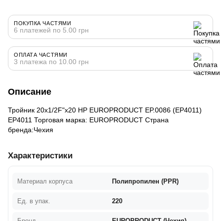
ПОКУПКА ЧАСТЯМИ
6 платежей по 5.00 грн
ОПЛАТА ЧАСТЯМИ
3 платежа по 10.00 грн
Описание
Тройник 20x1/2F"x20 НР EUROPRODUCT EP.0086 (EP4011)
EP4011 Торговая марка: EUROPRODUCT Страна
бренда:Чехия
Характеристики
Материал корпуса
Полипропилен (PPR)
Ед. в упак.
220
Бренд
EUROPRODUCT (Чехия)