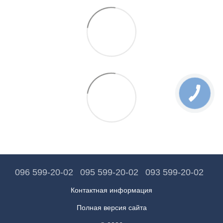
096 599-20-02
095 599-20-02
093 599-20-02
Контактная информация
Полная версия сайта