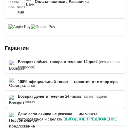
Оплата частями / Рассрочка
Гарантия
Возврат / обмен товара в течение 14 дней
(без лишних
вопросов)
100% официальный товар
—
гарантия от импортера
Возврат денег в течение 24 часов
после подачи
заявления
Даже если скидка не указана
— мы можем
поторговаться и сделать
ВЫГОДНОЕ ПРЕДЛОЖЕНИЕ