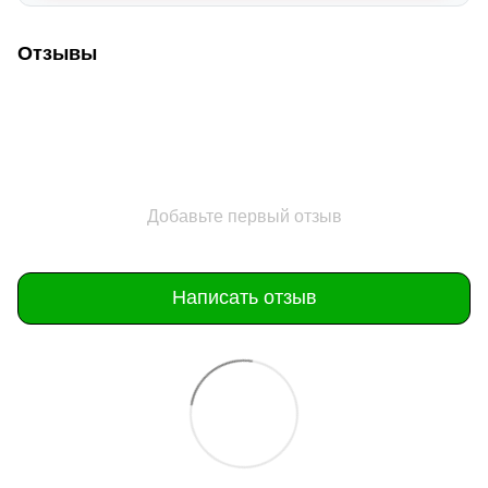
Отзывы
Добавьте первый отзыв
Написать отзыв