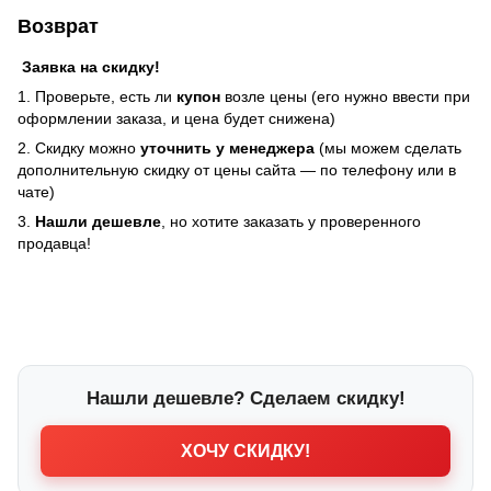
Возврат
Заявка на скидку!
1. Проверьте, есть ли
купон
возле цены (его нужно ввести при
оформлении заказа, и цена будет снижена)
2. Скидку можно
уточнить у менеджера
(мы можем сделать
дополнительную скидку от цены сайта — по телефону или в
чате)
3.
Нашли дешевле
, но хотите заказать у проверенного
продавца!
Нашли дешевле? Сделаем скидку!
ХОЧУ СКИДКУ!