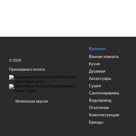
Каталог
Ванная комната
© 2026
Кухня
Принимаем к оплате
Душевая
Аксессуары
Сушки
Сантехкерамика
Водопровод
Мобильная версия
Отопление
Комплектующие
Бренды