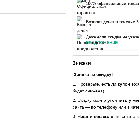
100% официальный товар
Возврат денег в течение 2
Даже если скидка не указ
ПРЕДЛОЖЕНИЕ
Знижки
Заявка на скидку!
1. Проверьте, есть ли
купон
возл
будет снижена)
2. Скидку можно
уточнить у м
сайта — по телефону или в чате
3.
Нашли дешевле
, но хотите 