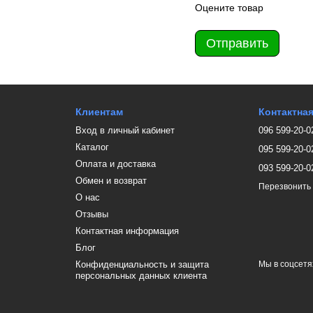
Оцените товар
Отправить
Клиентам
Контактна
Вход в личный кабинет
096 599-20-0
Каталог
095 599-20-0
Оплата и доставка
093 599-20-0
Обмен и возврат
Перезвонить
О нас
Отзывы
Контактная информация
Блог
Конфиденциальность и защита
Мы в соцсетя
персональных данных клиента