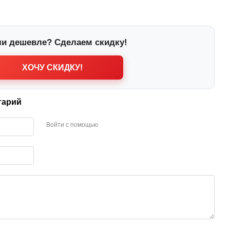
и дешевле? Сделаем скидку!
ХОЧУ СКИДКУ!
тарий
Войти с помощью