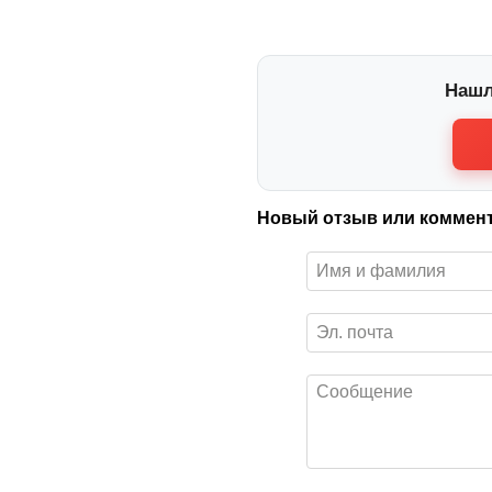
Нашл
Новый отзыв или коммен