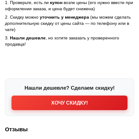
1. Проверьте, есть ли
купон
возле цены (его нужно ввести при
оформлении заказа, и цена будет снижена)
2. Скидку можно
уточнить у менеджера
(мы можем сделать
дополнительную скидку от цены сайта — по телефону или в
чате)
3.
Нашли дешевле
, но хотите заказать у проверенного
продавца!
Нашли дешевле? Сделаем скидку!
ХОЧУ СКИДКУ!
Отзывы