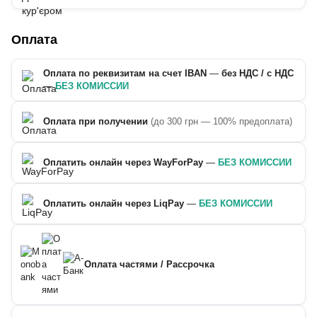
Оплата
Оплата по реквизитам на счет IBAN
—
без НДС / с НДС
—
БЕЗ КОМИССИИ
Оплата при получении
(до 300 грн — 100% предоплата)
Оплатить онлайн через WayForPay
—
БЕЗ КОМИССИИ
Оплатить онлайн через LiqPay
—
БЕЗ КОМИССИИ
Оплата частями / Рассрочка