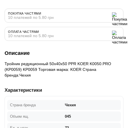
ПОКУПКА ЧАСТЯМИ
10 платежей по 5.80 грн
ОПЛАТА ЧАСТЯМИ
10 платежей по 5.80 грн
Описание
Тройник редукционный 50x40x50 PPR KOER K0050.PRO
(KP0059) KP0059 Торговая марка: KOER Страна
бренда:Чехия
Характеристики
Страна бренда
Чехия
Объем ящ.
045
Ед. в упак.
72