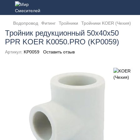
Водопровод
Фитинг
Тройники
Тройники KOER (Чехия)
Тройник редукционный 50x40x50
PPR KOER K0050.PRO (KP0059)
Артикул:
KP0059
Оставить отзыв