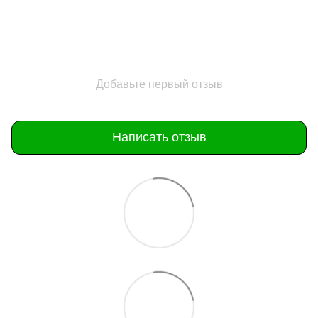
Добавьте первый отзыв
Написать отзыв