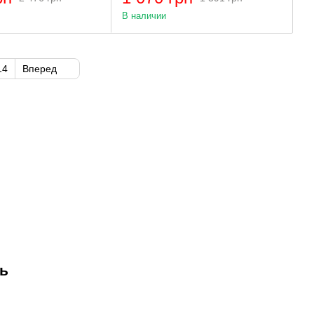
В наличии
14
Вперед
нь