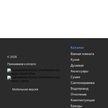
Каталог
Ванная комната
© 2026
Кухня
Принимаем к оплате
Душевая
Аксессуары
Сушки
Сантехкерамика
Водопровод
Мобильная версия
Отопление
Комплектующие
Бренды