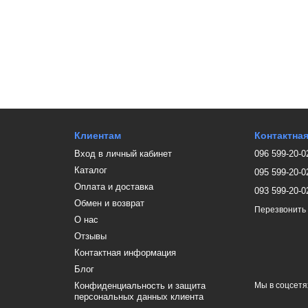
Клиентам
Контактна
Вход в личный кабинет
096 599-20-0
Каталог
095 599-20-0
Оплата и доставка
093 599-20-0
Обмен и возврат
Перезвонить
О нас
Отзывы
Контактная информация
Блог
Конфиденциальность и защита
Мы в соцсетя
персональных данных клиента