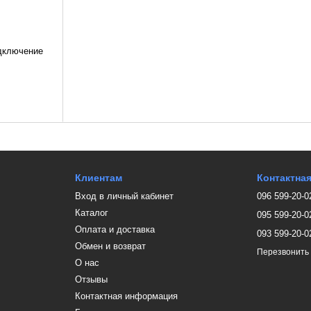
дключение
Клиентам
Контактна
Вход в личный кабинет
096 599-20-0
Каталог
095 599-20-0
Оплата и доставка
093 599-20-0
Обмен и возврат
Перезвонить
О нас
Отзывы
Контактная информация