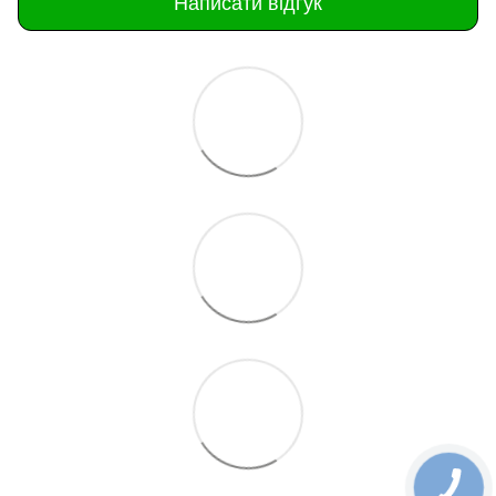
Написати відгук