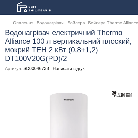
Опалення
Водонагрівачі
Бойлера
Бойлера Thermo Alliance
Водонагрівач електричний Thermo
Alliance 100 л вертикальний плоский,
мокрий ТЕН 2 кВт (0,8+1,2)
DT100V20G(PD)/2
Артикул:
SD00046738
Написати відгук