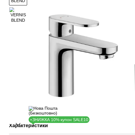
+ЗНИЖКА 10% купон SALE10
Характеристики