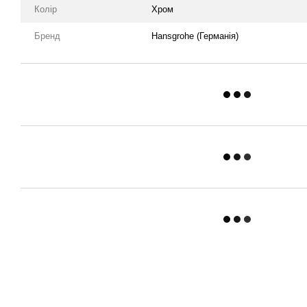
Колір
Хром
Бренд
Hansgrohe (Германія)