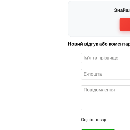
Знайш
Новий відгук або комента
Оцініть товар