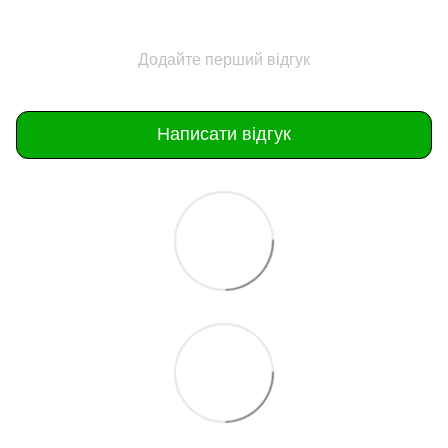
Додайте перший відгук
Написати відгук