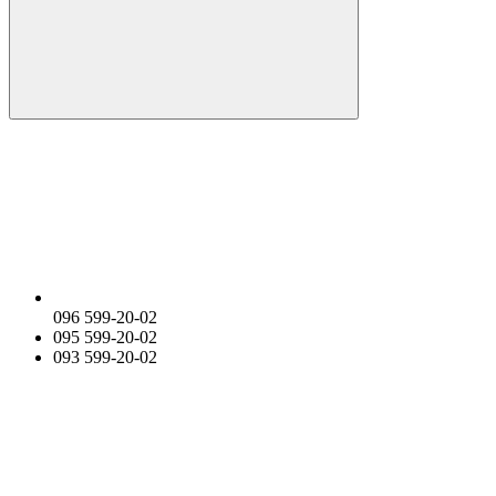
096 599-20-02
095 599-20-02
093 599-20-02