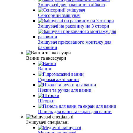
Змішувачі для раковини з лійкою
Сенсорний змішувач
Змішувачі на раковину на 3 отвори
Змішувач прихованого монтажу для
раковини
Ванни та аксесуари
Ванни
Гідромасажні ванни
Ніжки та ручки для ванни
Шторки
Панель для ванн та екран для ванни
Змішувачі спеціальні
Медичні змішувачі