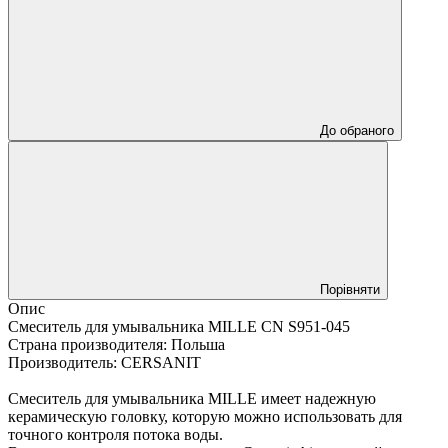
До обраного
Порівняти
Опис
Смеситель для умывальника MILLE CN S951-045
Страна производителя: Польша
Производитель: CERSANIT
Смеситель для умывальника MILLE имеет надежную
керамическую головку, которую можно использовать для
точного контроля потока воды.