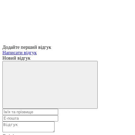
Додайте перший відгук
Написати відгук
Новий відгук