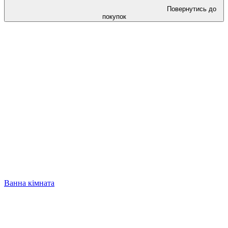
Повернутись до
покупок
Ванна кімната