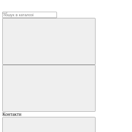
Контакти