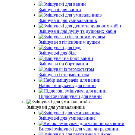
Змішувачі для ванни
Змішувачі для умивальників
Змішувачі для душу та душових кабін
Змішувач з гігієнічним душем
Змішувачі для біде
Змішувач на борт ванни
Змішувач із термостатом
Набір змішувачів для ванни
Підлогові змішувачі для ванни
Змішувачі для умивальників
Змішувачі для умивальника
Високі змішувачі для чаші чи раковини