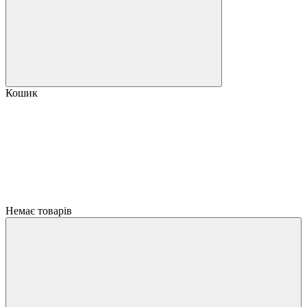
Кошик
Немає товарів