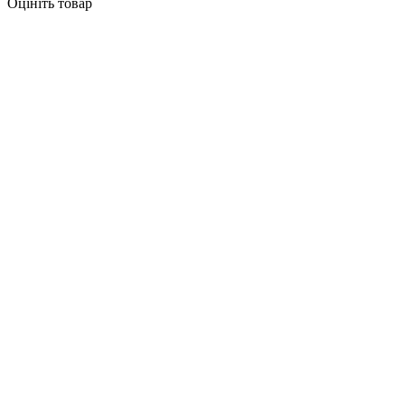
Оцініть товар