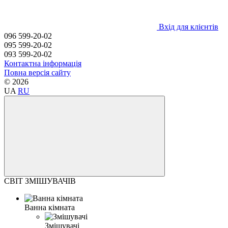
Вхід для клієнтів
096 599-20-02
095 599-20-02
093 599-20-02
Контактна інформація
Повна версія сайту
© 2026
UA
RU
СВІТ ЗМІШУВАЧІВ
Ванна кімната
Змішувачі