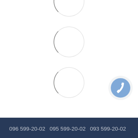
096 599-20-02
095 599-20-02
093 599-20-02