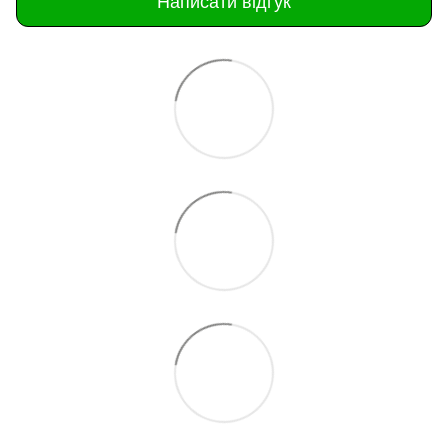
Написати відгук