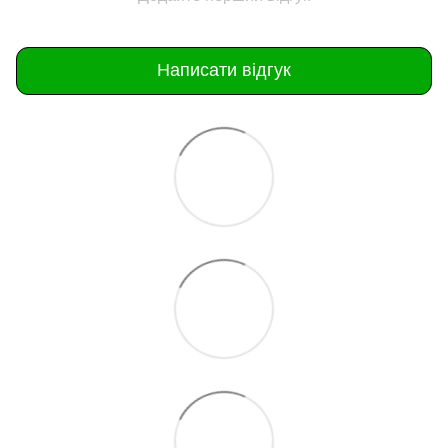
Написати відгук