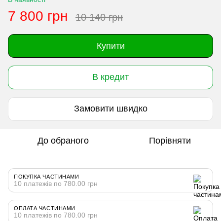
7 800 грн
10 140 грн
Купити
В кредит
Замовити швидко
До обраного
Порівняти
ПОКУПКА ЧАСТИНАМИ
10 платежів по 780.00 грн
ОПЛАТА ЧАСТИНАМИ
10 платежів по 780.00 грн