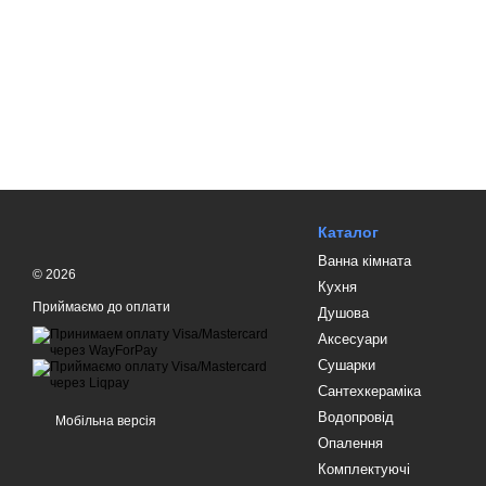
Каталог
Ванна кімната
© 2026
Кухня
Приймаємо до оплати
Душова
Аксесуари
Сушарки
Сантехкераміка
Водопровід
Мобільна версія
Опалення
Комплектуючі