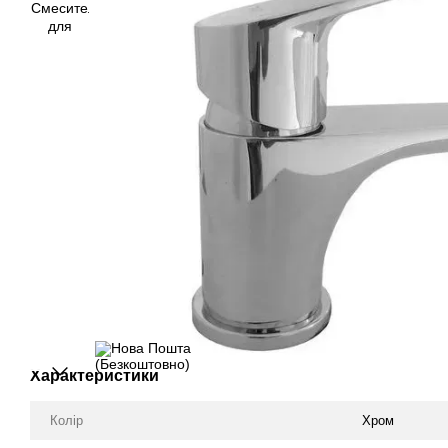
Характеристики
Колір
Хром