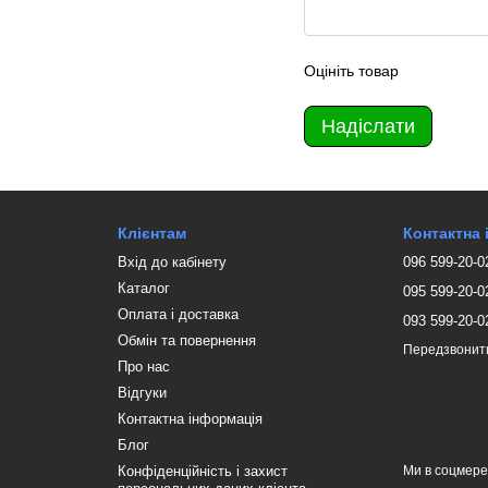
Оцініть товар
Надіслати
Клієнтам
Контактна
Вхід до кабінету
096 599-20-0
Каталог
095 599-20-0
Оплата і доставка
093 599-20-0
Обмін та повернення
Передзвонит
Про нас
Відгуки
Контактна інформація
Блог
Конфіденційність і захист
Ми в соцмер