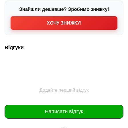
Знайшли дешевше? Зробимо знижку!
ХОЧУ ЗНИЖКУ!
Відгуки
Додайте перший відгук
Написати відгук