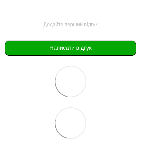
Додайте перший відгук
Написати відгук