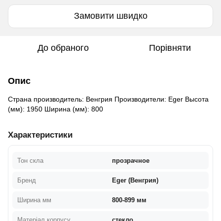
Замовити швидко
До обраного
Порівняти
Опис
Cтрана производитель: Венгрия Производители: Eger Высота
(мм): 1950 Ширина (мм): 800
Характеристики
Тон скла
прозрачное
Бренд
Eger (Венгрия)
Ширина мм
800-899 мм
Матеріал корпусу
стекло