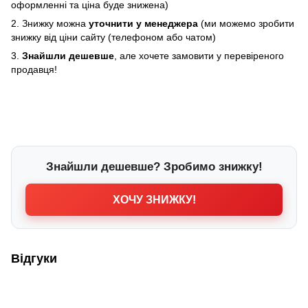
оформленні та ціна буде знижена)
2. Знижку можна
уточнити у менеджера
(ми можемо зробити
знижку від ціни сайту (телефоном або чатом)
3.
Знайшли дешевше
, але хочете замовити у перевіреного
продавця!
Знайшли дешевше? Зробимо знижку!
ХОЧУ ЗНИЖКУ!
Відгуки