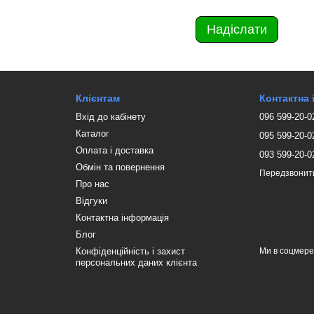
Надіслати
Клієнтам
Контактна
Вхід до кабінету
096 599-20-0
Каталог
095 599-20-0
Оплата і доставка
093 599-20-0
Обмін та повернення
Передзвонит
Про нас
Відгуки
Контактна інформація
Блог
Конфіденційність і захист
Ми в соцмер
персональних даних клієнта