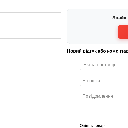
Знайш
Новий відгук або комента
Оцініть товар