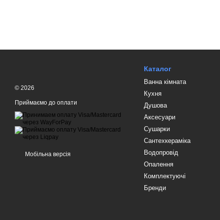
Каталог
Ванна кімната
© 2026
Кухня
Приймаємо до оплати
Душова
Аксесуари
Сушарки
Сантехкераміка
Водопровід
Мобільна версія
Опалення
Комплектуючі
Бренди