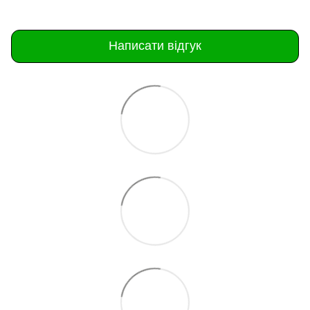
Написати відгук