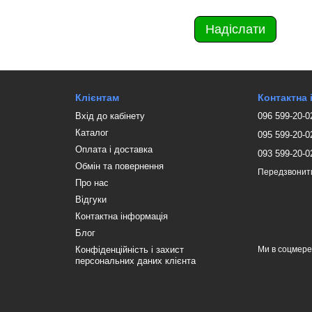
Надіслати
Клієнтам
Контактна
Вхід до кабінету
096 599-20-0
Каталог
095 599-20-0
Оплата і доставка
093 599-20-0
Обмін та повернення
Передзвонит
Про нас
Відгуки
Контактна інформація
Блог
Конфіденційність і захист
Ми в соцмер
персональних даних клієнта