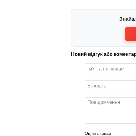
Знайш
Новий відгук або комента
Оцініть товар