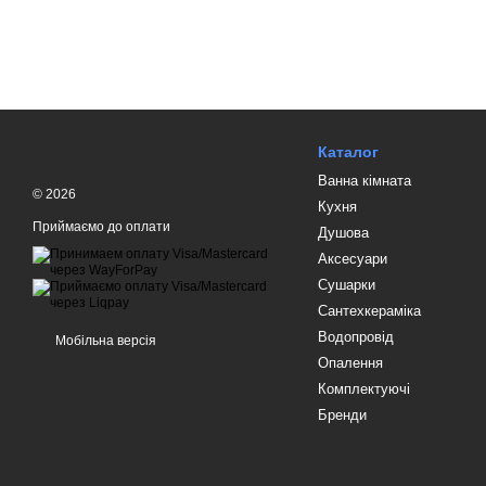
Каталог
Ванна кімната
© 2026
Кухня
Приймаємо до оплати
Душова
Аксесуари
Сушарки
Сантехкераміка
Водопровід
Мобільна версія
Опалення
Комплектуючі
Бренди