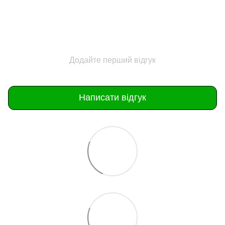
Додайте перший відгук
Написати відгук