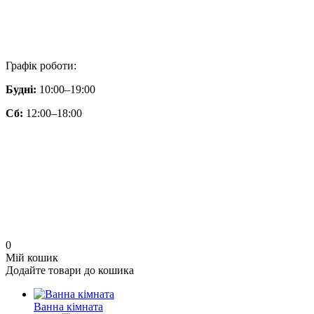
Графік роботи:
Будні:
10:00–19:00
Сб:
12:00–18:00
0
Мій кошик
Додайте товари до кошика
Ванна кімната