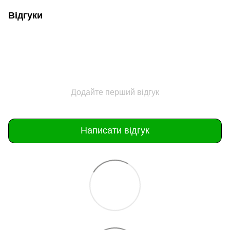
Відгуки
Додайте перший відгук
Написати відгук