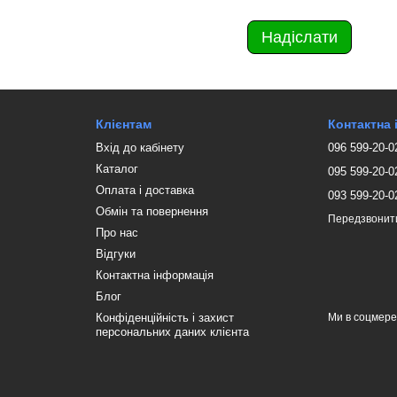
Надіслати
Клієнтам
Контактна
Вхід до кабінету
096 599-20-0
Каталог
095 599-20-0
Оплата і доставка
093 599-20-0
Обмін та повернення
Передзвонит
Про нас
Відгуки
Контактна інформація
Блог
Конфіденційність і захист
Ми в соцмер
персональних даних клієнта