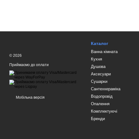
Каталог
Ванна кімната
© 2026
Кухня
Приймаємо до оплати
Душова
Аксесуари
Сушарки
Сантехкераміка
Водопровід
Мобільна версія
Опалення
Комплектуючі
Бренди