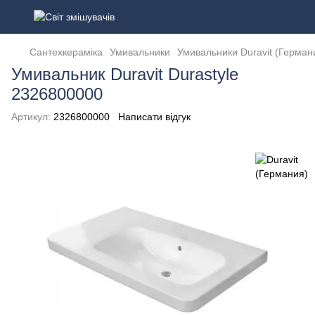
Сантехкераміка
Умивальники
Умивальники Duravit (Герман
Умивальник Duravit Durastyle
2326800000
Артикул:
2326800000
Написати відгук