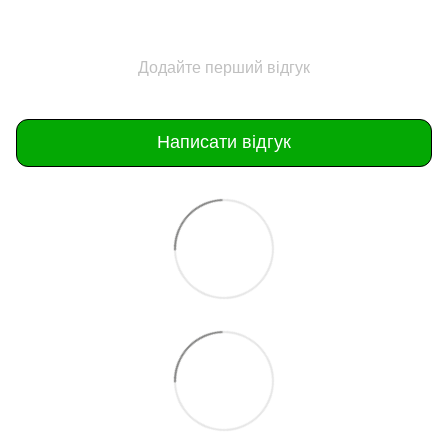
Додайте перший відгук
Написати відгук