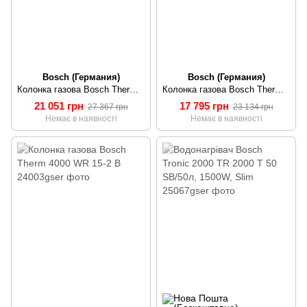
Bosch (Германия)
Bosch (Германия)
Колонка газова Bosch Therm 4000 WR 13-2 B
Колонка газова Bosch Therm 4000 WR 13-2 P
21 051 грн
17 795 грн
27 367 грн
23 134 грн
Немає в наявності
Немає в наявності