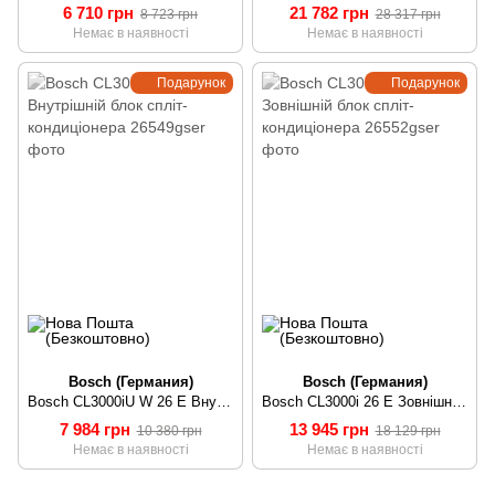
6 710 грн
21 782 грн
8 723 грн
28 317 грн
Немає в наявності
Немає в наявності
Подарунок
Подарунок
Bosch (Германия)
Bosch (Германия)
Bosch CL3000iU W 26 E Внутрішній блок спліт-кондиціонера
Bosch CL3000i 26 E Зовнішній блок спліт-кондиціонера
7 984 грн
13 945 грн
10 380 грн
18 129 грн
Немає в наявності
Немає в наявності