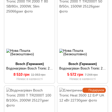
Bosch (Германия)
Bosch (Германия)
Водонагрівач Bosch Tronic 2000 TR 2000 T 80 SB/80л, 2000W, Slim
Водонагрівач Bosch Tronic 2000 T TR2000T 50 B/50л, 1500W
8 510 грн
5 572 грн
11 063 грн
7 244 грн
Немає в наявності
Немає в наявності
Подарунок