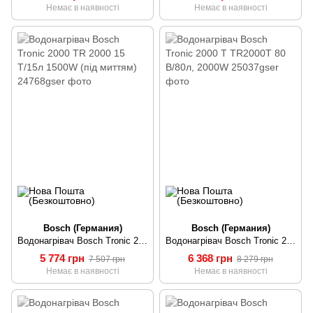
Немає в наявності
Немає в наявності
Bosch (Германия)
Bosch (Германия)
Водонагрівач Bosch Tronic 2000 TR 2000 15 T/15л 1500W (під миттям)
Водонагрівач Bosch Tronic 2000 T TR2000T 80 B/80л, 2000W
5 774 грн
6 368 грн
7 507 грн
8 279 грн
Немає в наявності
Немає в наявності