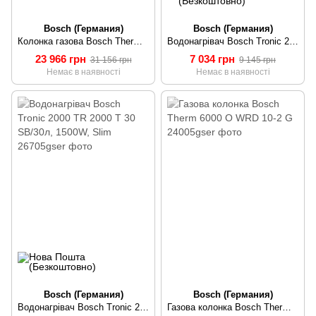
Bosch (Германия)
Bosch (Германия)
Колонка газова Bosch Therm 4000 WR 15-2 B
Водонагрівач Bosch Tronic 2000 TR 2000 T 50 SB/50л, 1500W, Slim
23 966 грн
7 034 грн
31 156 грн
9 145 грн
Немає в наявності
Немає в наявності
Bosch (Германия)
Bosch (Германия)
Водонагрівач Bosch Tronic 2000 TR 2000 T 30 SB/30л, 1500W, Slim
Газова колонка Bosch Therm 6000 O WRD 10-2 G