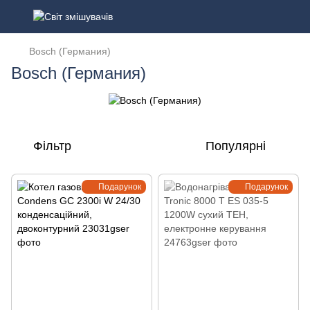
Bosch (Германия)
Bosch (Германия)
Фільтр
Популярні
Подарунок
Подарунок