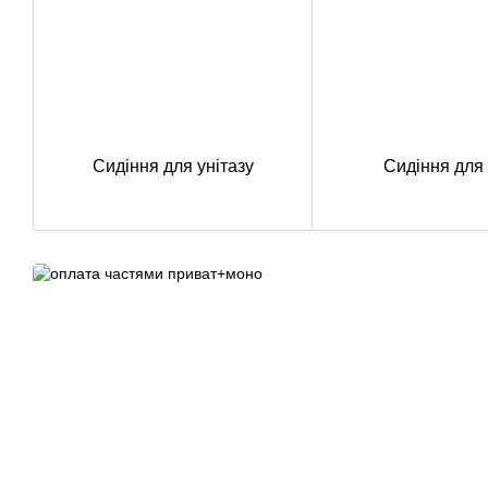
Сидіння для унітазу
Сидіння для 